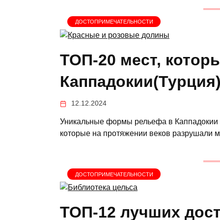
ДОСТОПРИМЕЧАТЕЛЬНОСТИ
ТОП-20 мест, котор
Каппадокии(Турция)
12.12.2024
Уникальные формы рельефа в Каппадокии о
которые на протяжении веков разрушали м
ДОСТОПРИМЕЧАТЕЛЬНОСТИ
ТОП-12 лучших дос