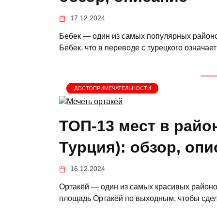
17.12.2024
Бебек — один из самых популярных район
Бебек, что в переводе с турецкого означа
ДОСТОПРИМЕЧАТЕЛЬНОСТИ
ТОП-13 мест в райо
Турция): обзор, оп
16.12.2024
Ортакёй — один из самых красивых районо
площадь Ортакёй по выходным, чтобы сдел