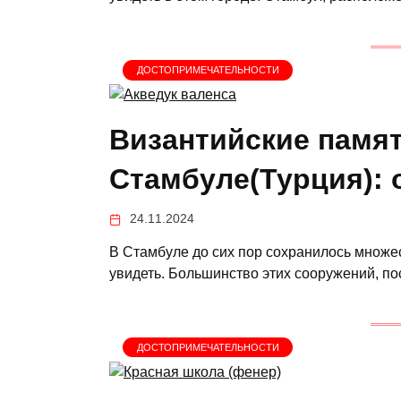
ДОСТОПРИМЕЧАТЕЛЬНОСТИ
Византийские памят
Стамбуле(Турция): 
24.11.2024
В Стамбуле до сих пор сохранилось множес
увидеть. Большинство этих сооружений, п
ДОСТОПРИМЕЧАТЕЛЬНОСТИ