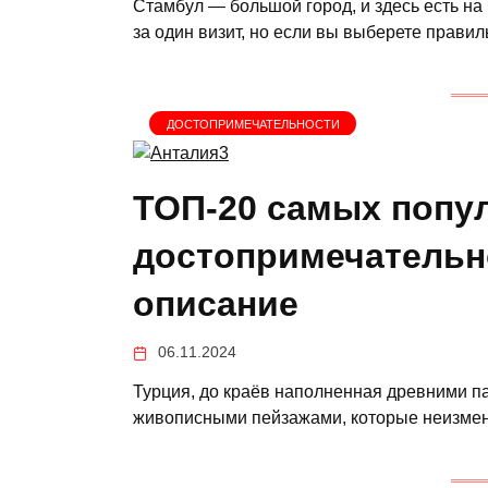
Стамбул — большой город, и здесь есть на 
за один визит, но если вы выберете прави
ДОСТОПРИМЕЧАТЕЛЬНОСТИ
ТОП-20 самых попу
достопримечательно
описание
06.11.2024
Турция, до краёв наполненная древними п
живописными пейзажами, которые неизмен