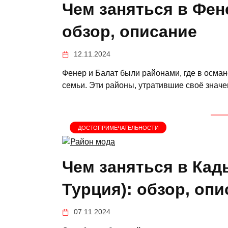
Чем заняться в Фен
обзор, описание
12.11.2024
Фенер и Балат были районами, где в осман
семьи. Эти районы, утратившие своё значе
ДОСТОПРИМЕЧАТЕЛЬНОСТИ
Чем заняться в Кад
Турция): обзор, оп
07.11.2024