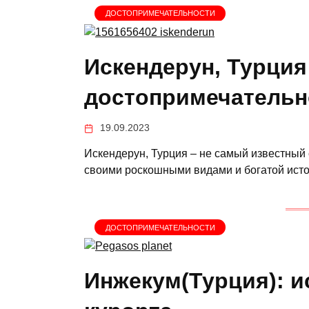
ДОСТОПРИМЕЧАТЕЛЬНОСТИ
Искендерун, Турция
достопримечательн
19.09.2023
Искендерун, Турция – не самый известный с
своими роскошными видами и богатой исто
ДОСТОПРИМЕЧАТЕЛЬНОСТИ
Инжекум(Турция): и