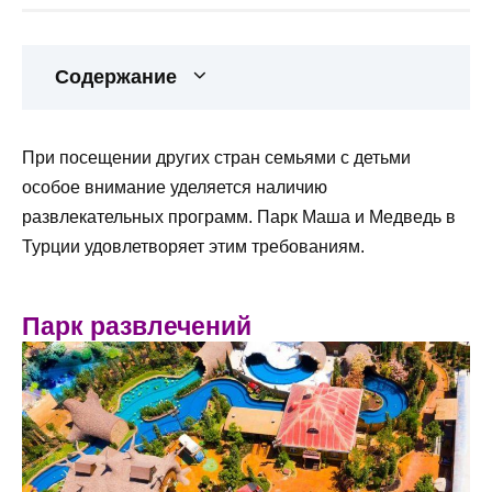
Содержание
При посещении других стран семьями с детьми
особое внимание уделяется наличию
развлекательных программ. Парк Маша и Медведь в
Турции удовлетворяет этим требованиям.
Парк развлечений