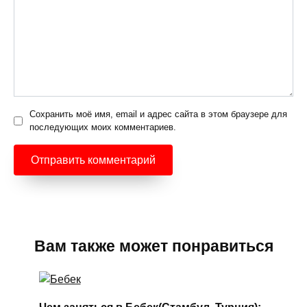
Сохранить моё имя, email и адрес сайта в этом браузере для
последующих моих комментариев.
Вам также может понравиться
Чем заняться в Бебек(Стамбул, Турция):