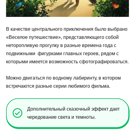
В качестве центрального приключения было выбрано
«Веселое путешествие», представляющего собой
неторопливую прогулку в разные времена года с
подвижными фигурками главных героев, рядом с
которыми имеется возможность сфотографироваться.
Можно двигаться по водному лабиринту, в котором
встречаются разные серии любимого фильма.
Дополнительный сказочный эффект дает
чередование света и темноты.