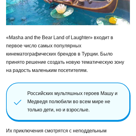
«Masha and the Bear Land of Laughter» входит в
первое число самых популярных
кинематографических брендов в Турции. Было
принято решение создать новую тематическую зону
на радость маленьким посетителям.
Российских мультяшных героев Машу и
Медведя полюбили во всем мире не
только дети, но и взрослые.
Их приключения смотрятся с неподдельным