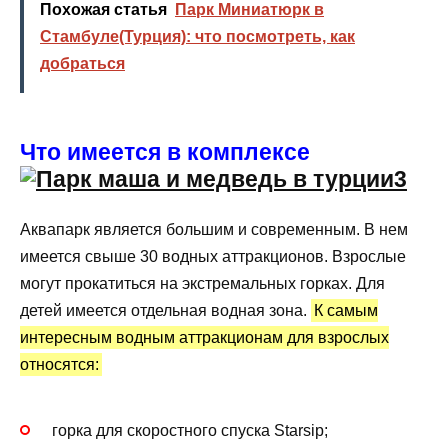
Похожая статья
Парк Миниатюрк в
Стамбуле(Турция): что посмотреть, как
добраться
Что имеется в комплексе
Аквапарк является большим и современным. В нем
имеется свыше 30 водных аттракционов. Взрослые
могут прокатиться на экстремальных горках. Для
детей имеется отдельная водная зона.
К самым
интересным водным аттракционам для взрослых
относятся:
горка для скоростного спуска Starsip;