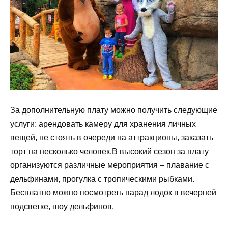
За дополнительную плату можно получить следующие
услуги: арендовать камеру для хранения личных
вещей, не стоять в очереди на аттракционы, заказать
торт на несколько человек.В высокий сезон за плату
организуются различные мероприятия – плавание с
дельфинами, прогулка с тропическими рыбками.
Бесплатно можно посмотреть парад лодок в вечерней
подсветке, шоу дельфинов.