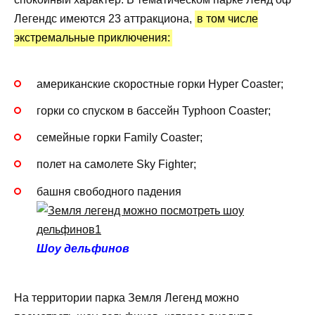
Легендс имеются 23 аттракциона,
в том числе
экстремальные приключения:
американские скоростные горки Hyper Coaster;
горки со спуском в бассейн Typhoon Coaster;
семейные горки Family Coaster;
полет на самолете Sky Fighter;
башня свободного падения
Шоу дельфинов
На территории парка Земля Легенд можно