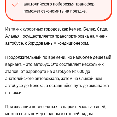
анатолийского побережья трансфер
поможет сэкономить на поездке.
Из таких курортных городов, как Кемер, Белек, Сиде,
Аланья, осуществляется транспортировка на мини-
автобусе, оборудованным кондиционером.
Продолжительный по времени, но наиболее дешевый
вариант, – это автобус. Это составляет нескольких
этапов: от аэропорта на автобусе № 600 до
анатолийского автовокзала, затем на ближайшем
автобусе до Белека, а оставшийся путь до аквапарка
на такси.
При желании повеселиться в парке несколько дней,
можно снять номер в одном из отелей рядом.