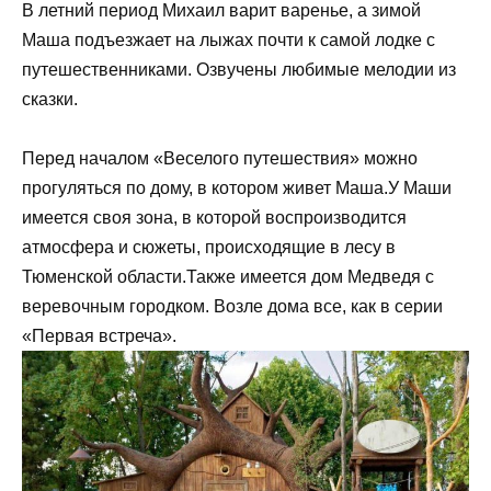
В летний период Михаил варит варенье, а зимой
Маша подъезжает на лыжах почти к самой лодке с
путешественниками. Озвучены любимые мелодии из
сказки.
Перед началом «Веселого путешествия» можно
прогуляться по дому, в котором живет Маша.У Маши
имеется своя зона, в которой воспроизводится
атмосфера и сюжеты, происходящие в лесу в
Тюменской области.Также имеется дом Медведя с
веревочным городком. Возле дома все, как в серии
«Первая встреча».