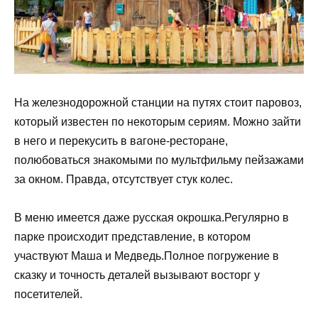
На железнодорожной станции на путях стоит паровоз,
который известен по некоторым сериям. Можно зайти
в него и перекусить в вагоне-ресторане,
полюбоваться знакомыми по мультфильму пейзажами
за окном. Правда, отсутствует стук колес.
В меню имеется даже русская окрошка.Регулярно в
парке происходит представление, в котором
участвуют Маша и Медведь.Полное погружение в
сказку и точность деталей вызывают восторг у
посетителей.