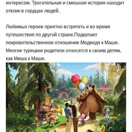
интересом. Трогательная и смешная история находит
отклик в сердцах людей.
Любимых героев приятно встретить и во время
путешествия по другой стране.Подкупает
покровительственное отношение Медведя к Маше.
Многие турецкие родители относятся к своим детям,
как Миша к Маше.