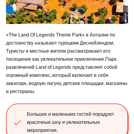
«The Land Of Legends Theme Park» в Анталии по
достоинству называют турецким Диснейлендом.
Туристы и местные жители рассматривают его
посещение как увлекательное приключение.Парк
развлечений Land of Legends представляет собой
огромный комплекс, который включает в себя
аквапарк, водную лагуну, детские площадки, магазины
и рестораны.
Больших и маленьких гостей порадуют
красочные шоу и увлекательные
мероприятия.