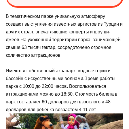
В тематическом парке уникальную атмосферу
создают выступления известных артистов из Турции и
других стран, впечатляющие концерты и шоу ди-
джеев.На ухоженной территории парка, занимающей
свыше 63 тысяч гектар, сосредоточено огромное
количество аттракционов.
Имеются собственный аквапарк, водные горки и
бассейн с искусственными волнами.Время работы
парка с 10:00 до 22:00 часов. Воспользоваться
аттракционами можно до 18:30. Стоимость билета в
парк составляет 60 долларов для взрослого и 48
долларов для ребенка возрастом 4-11 лет.