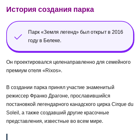
История создания парка
Парк «Земля легенд» был открыт в 2016
году в Белеке.
Он проектировался целенаправленно для семейного
премиум отеля «Rixos».
В создании парка принял участие знаменитый
режиссер Франко Драгоне, прославившийся
постановкой легендарного канадского цирка Cirque du
Soleil, а также создавший другие красочные
представления, известные во всем мире.