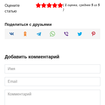
(
1
оценка, среднее
5
из
5
Оцените
)
статью
Поделиться с друзьями
Добавить комментарий
Имя
*
Email
*
Комментарий