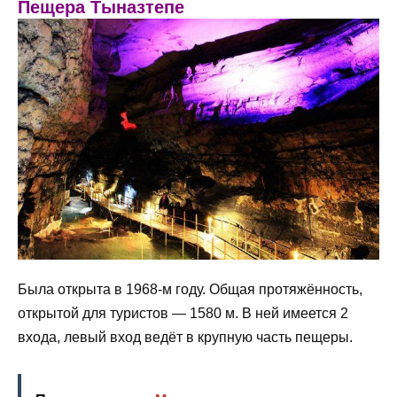
Пещера Тыназтепе
Была открыта в 1968-м году. Общая протяжённость,
открытой для туристов — 1580 м. В ней имеется 2
входа, левый вход ведёт в крупную часть пещеры.