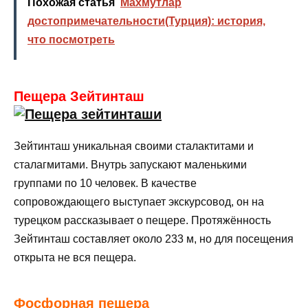
Похожая статья
Махмутлар
достопримечательности(Турция): история,
что посмотреть
Пещера Зейтинташ
Зейтинташ уникальная своими сталактитами и
сталагмитами. Внутрь запускают маленькими
группами по 10 человек. В качестве
сопровождающего выступает экскурсовод, он на
турецком рассказывает о пещере. Протяжённость
Зейтинташ составляет около 233 м, но для посещения
открыта не вся пещера.
Фосфорная пещера