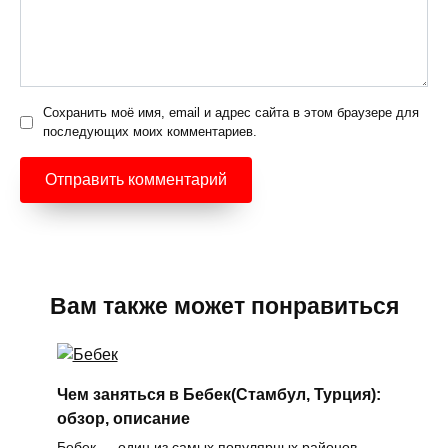
Сохранить моё имя, email и адрес сайта в этом браузере для
последующих моих комментариев.
Вам также может понравиться
Чем заняться в Бебек(Стамбул, Турция):
обзор, описание
Бебек — один из самых популярных районов