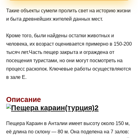
Такие объекты сумели пролить свет на историю жизни
и быта древнейших жителей данных мест.
Кроме того, были найдены остатки животных и
человека, их возраст оценивается примерно в 150-200
тысяч лет.Часть пещер закрыта и ограждена от
посещения туристами, но они могут посмотреть на
процесс раскопок. Ключевые работы осуществляются
в зале E.
Описание
Пещера Караин в Анталии имеет высоту около 150 м,
её длина по склону — 80 м. Она поделена на 7 залов: