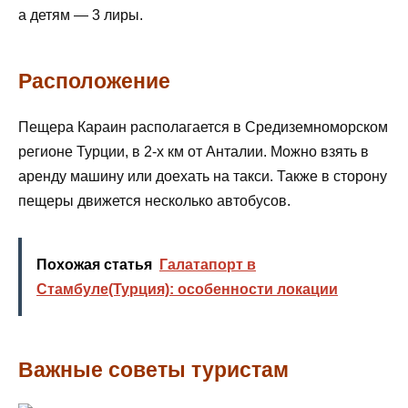
а детям — 3 лиры.
Расположение
Пещера Караин располагается в Средиземноморском
регионе Турции, в 2-х км от Анталии. Можно взять в
аренду машину или доехать на такси. Также в сторону
пещеры движется несколько автобусов.
Похожая статья
Галатапорт в
Стамбуле(Турция): особенности локации
Важные советы туристам