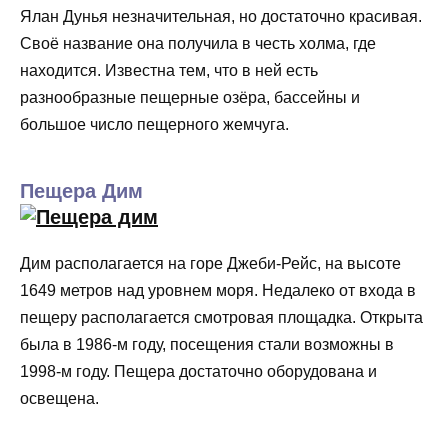
Ялан Дунья незначительная, но достаточно красивая.
Своё название она получила в честь холма, где
находится. Известна тем, что в ней есть
разнообразные пещерные озёра, бассейны и
большое число пещерного жемчуга.
Пещера Дим
Дим располагается на горе Джеби-Рейс, на высоте
1649 метров над уровнем моря. Недалеко от входа в
пещеру располагается смотровая площадка. Открыта
была в 1986-м году, посещения стали возможны в
1998-м году. Пещера достаточно оборудована и
освещена.