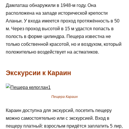
Дамлаташ обнаружили в 1948-м году. Она
расположена на западе исторической крепости
Аланьи. У входа имеется проход протяжённость в 50
м. Через проход высотой в 15 м удастся попасть в
полость в форме цилиндра. Пещера известна не
только собственной красотой, но и воздухом, который
положительно воздействует на астматиков.
Экскурсии к Караин
Пещера Караин
Караин доступна для экскурсий, посетить пещеру
можно самостоятельно или с экскурсией. Вход в
пещеру платный: взрослым придётся заплатить 5 лир,