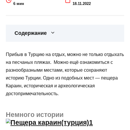
6 мин
18.11.2022
Содержание
Прибыв в Турцию на отдых, можно не только отдыхать
на песчаных пляжах. Можно ещё ознакомиться с
разнообразными местами, которые сохраняют
историю Турции. Одно из подобных мест — пещера
Караин, историческая и археологическая
достопримечательность.
Немного истории