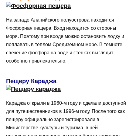
На западе Аланийского полуострова находится
Фосфорная пещера. Вход находится со стороны
моря. Поэтому при входе можно остановить лодку и
поплавать в тёплом Средиземном море. В темноте
свечение фосфора на воде и стенках выглядит
особенно привлекательно.
Пещеру Караджа
Караджа открыли в 1960-м году и сделали доступной
для путешественников в 1996-м году. После того как
пещеру официально зарегистрировали в
Министерстве культуры и туризма, в ней
организовали деревянные освещённые коридоры.