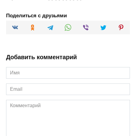
Поделиться с друзьями
Добавить комментарий
Имя
*
Email
*
Комментарий