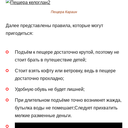
Пещера Караин
Далее представлены правила, которые могут
пригодиться:
Подъём к пещере достаточно крутой, поэтому не
стоит брать в путешествие детей;
Стоит взять кофту или ветровку, ведь в пещере
достаточно прохладно;
Удобную обувь не будет лишней;
При длительном подъёме точно возникнет жажда,
бутылка воды не помешает;Следует прихватить
мелкие разменные деньги.