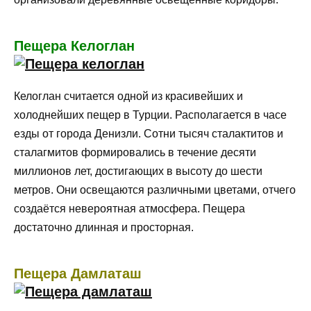
Пещера Келоглан
Келоглан считается одной из красивейших и
холоднейших пещер в Турции. Располагается в часе
езды от города Денизли. Сотни тысяч сталактитов и
сталагмитов формировались в течение десяти
миллионов лет, достигающих в высоту до шести
метров. Они освещаются различными цветами, отчего
создаётся невероятная атмосфера. Пещера
достаточно длинная и просторная.
Пещера Дамлаташ