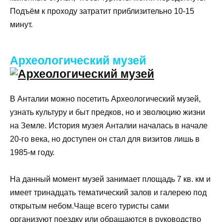
Подъём к проходу затратит приблизительно 10-15
минут.
Археологический музей
В Анталии можно посетить Археологический музей,
узнать культуру и быт предков, но и эволюцию жизни
на Земле. История музея Анталии началась в начале
20-го века, но доступен он стал для визитов лишь в
1985-м году.
На данный момент музей занимает площадь 7 кв. км и
имеет тринадцать тематический залов и галерею под
открытым небом.Чаще всего туристы сами
организуют поездку или обращаются в руководство