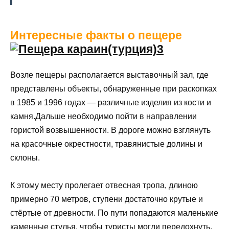
Интересные факты о пещере
Возле пещеры располагается выставочный зал, где
представлены объекты, обнаруженные при раскопках
в 1985 и 1996 годах — различные изделия из кости и
камня.Дальше необходимо пойти в направлении
гористой возвышенности. В дороге можно взглянуть
на красочные окрестности, травянистые долины и
склоны.
К этому месту пролегает отвесная тропа, длиною
примерно 70 метров, ступени достаточно крутые и
стёртые от древности. По пути попадаются маленькие
каменные стулья, чтобы туристы могли передохнуть.