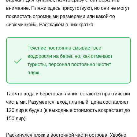
внимание. Пляжи здесь присутствуют, но они не могут
похвастать огромными размерами или какой-то
«изюминкой». Расскажем о них кратко:
Течение постоянно смывает все
водоросли на берег, но, как отмечают
туристы, персонал постоянно чистит
пляж.
Так что вода и береговая линия остаются практически
чистыми. Разумеется, вход платный: цена составляет
120 лир в будни (в выходные стоимость возрастает до
150 лир).
Раскинулся пляж в восточной части острова. Удобно,