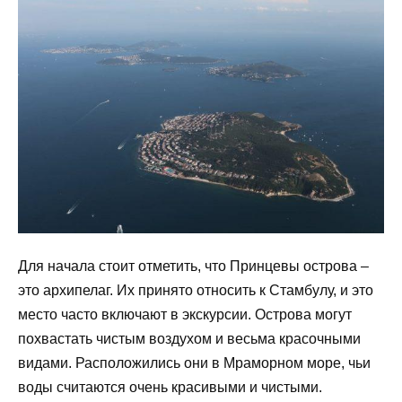
Для начала стоит отметить, что Принцевы острова –
это архипелаг. Их принято относить к Стамбулу, и это
место часто включают в экскурсии. Острова могут
похвастать чистым воздухом и весьма красочными
видами. Расположились они в Мраморном море, чьи
воды считаются очень красивыми и чистыми.