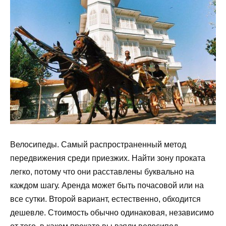
Велосипеды. Самый распространенный метод
передвижения среди приезжих. Найти зону проката
легко, потому что они расставлены буквально на
каждом шагу. Аренда может быть почасовой или на
все сутки. Второй вариант, естественно, обходится
дешевле. Стоимость обычно одинаковая, независимо