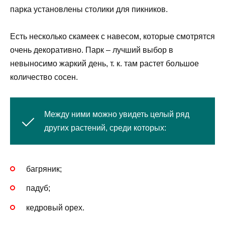
парка установлены столики для пикников.
Есть несколько скамеек с навесом, которые смотрятся
очень декоративно. Парк – лучший выбор в
невыносимо жаркий день, т. к. там растет большое
количество сосен.
Между ними можно увидеть целый ряд
других растений, среди которых:
багряник;
падуб;
кедровый орех.