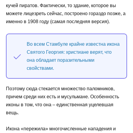
кучей пиратов. Фактически, то здание, которое вы
можете лицезреть сейчас, построено гораздо позже, а
именно в 1908 году (самая последняя версия).
Во всем Стамбуле крайне известна икона
Святого Георгия: христиане верят, что
она обладает поразительными
свойствами.
Поэтому сюда стекается множество паломников,
причем среди них есть и мусульмане. Особенность
иконы в том, что она – единственная уцелевшая
вещь.
Икона «пережила» многочисленные нападения и