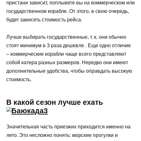
пристани зависит, поплывете вы на коммерческом или
государственном корабле. От этого, в свою очередь,
будет зависеть стоимость рейса.
Лучше выбирать государственные, т. к. они обычно
стоят минимум в 3 раза дешевле . Еще одно отличие
– коммерческие корабли чаще всего представляют
собой катера разных размеров. Нередко они имеют
дополнительные удобства, чтобы оправдать высокую
стоимость.
В какой сезон лучше ехать
Значительная часть приезжих приходится именно на
лето. Это несложно понять: морские прогулки и