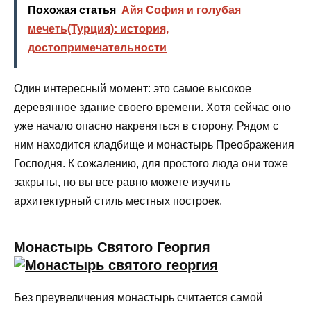
Похожая статья
Айя София и голубая
мечеть(Турция): история,
достопримечательности
Один интересный момент: это самое высокое
деревянное здание своего времени. Хотя сейчас оно
уже начало опасно накреняться в сторону. Рядом с
ним находится кладбище и монастырь Преображения
Господня. К сожалению, для простого люда они тоже
закрыты, но вы все равно можете изучить
архитектурный стиль местных построек.
Монастырь Святого Георгия
Без преувеличения монастырь считается самой