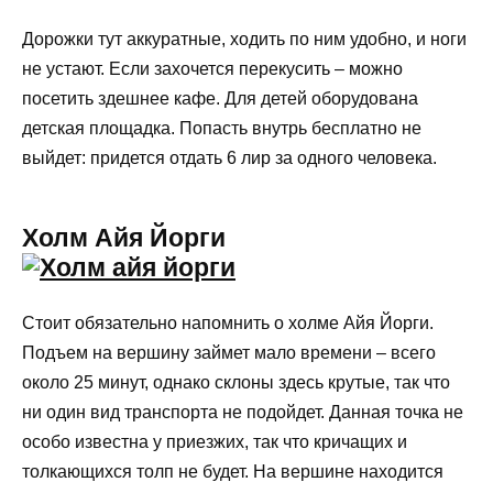
Дорожки тут аккуратные, ходить по ним удобно, и ноги
не устают. Если захочется перекусить – можно
посетить здешнее кафе. Для детей оборудована
детская площадка. Попасть внутрь бесплатно не
выйдет: придется отдать 6 лир за одного человека.
Холм Айя Йорги
Стоит обязательно напомнить о холме Айя Йорги.
Подъем на вершину займет мало времени – всего
около 25 минут, однако склоны здесь крутые, так что
ни один вид транспорта не подойдет. Данная точка не
особо известна у приезжих, так что кричащих и
толкающихся толп не будет. На вершине находится