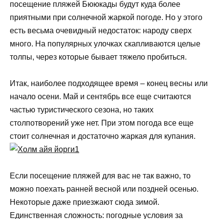
посещение пляжей Бююкады будут куда более
приятными при солнечной жаркой погоде. Но у этого
есть весьма очевидный недостаток: народу сверх
много. На популярных улочках скапливаются целые
толпы, через которые бывает тяжело пробиться.
Итак, наиболее подходящее время – конец весны или
начало осени. Май и сентябрь все еще считаются
частью туристического сезона, но таких
столпотворений уже нет. При этом погода все еще
стоит солнечная и достаточно жаркая для купания.
Если посещение пляжей для вас не так важно, то
можно поехать ранней весной или поздней осенью.
Некоторые даже приезжают сюда зимой.
Единственная сложность: погодные условия за