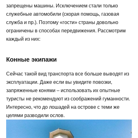
запрещены машины. Исключением стали только
служебные автомобили (скорая помощь, газовая
служба и пр.). Поэтому «гости» страны довольно
ограничены в способах передвижения. Рассмотрим
каждый из них:
Конные экипажи
Сейчас такой вид транспорта все больше выводят из
эксплуатации. Даже если вы увидите повозки,
запряженные конями – использовать их опытные
туристы не рекомендуют из соображений гуманности.
Интересно, что до лошадей на острове с теми же
целями разводили ослов.