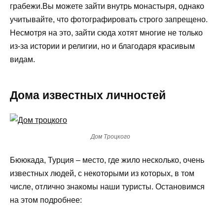
грабежи.Вы можете зайти внутрь монастыря, однако
учитывайте, что фотографировать строго запрещено.
Несмотря на это, зайти сюда хотят многие не только
из-за истории и религии, но и благодаря красивым
видам.
Дома известных личностей
Дом Троцкого
Бююкада, Турция – место, где жило несколько, очень
известных людей, с некоторыми из которых, в том
числе, отлично знакомы наши туристы. Остановимся
на этом подробнее: