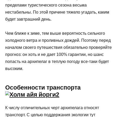
пределами туристического сезона весьма
нестабильны. По этой причине тяжело угадать, каким
будет завтрашний день.
Чем ближе к зиме, тем выше вероятность сильного
холодного ветра и проливных дождей. Поэтому перед
началом своего путешествия обязательно проверяйте
прогноз: он хоть и не дает 100% гарантии, но шанс
попасть на архипелаг в теплую погоду все-таки будет
высоким.
Особенности транспорта
К числу отличительных черт архипелага относят
транспорт. С целью поддержания экологии тут