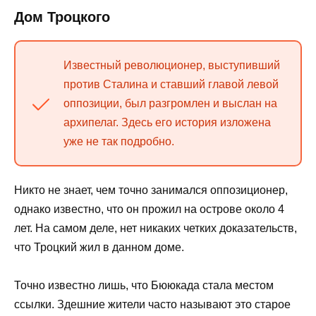
Дом Троцкого
Известный революционер, выступивший
против Сталина и ставший главой левой
оппозиции, был разгромлен и выслан на
архипелаг. Здесь его история изложена
уже не так подробно.
Никто не знает, чем точно занимался оппозиционер,
однако известно, что он прожил на острове около 4
лет. На самом деле, нет никаких четких доказательств,
что Троцкий жил в данном доме.
Точно известно лишь, что Бююкада стала местом
ссылки. Здешние жители часто называют это старое