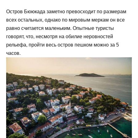
Остров Бююкада заметно превосходит по размерам
всех остальных, однако по мировым меркам он все
равно считается маленьким. Опытные туристы
говорят, что, несмотря на обилие неровностей
рельефа, пройти весь остров пешком можно за 5
часов.