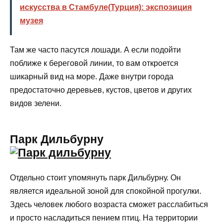
искусства в Стамбуле(Турция): экспозиция
музея
Там же часто пасутся лошади. А если подойти
поближе к береговой линии, то вам откроется
шикарный вид на море. Даже внутри города
предостаточно деревьев, кустов, цветов и других
видов зелени.
Парк Дильбурну
Отдельно стоит упомянуть парк Дильбурну. Он
является идеальной зоной для спокойной прогулки.
Здесь человек любого возраста сможет расслабиться
и просто насладиться пением птиц. На территории