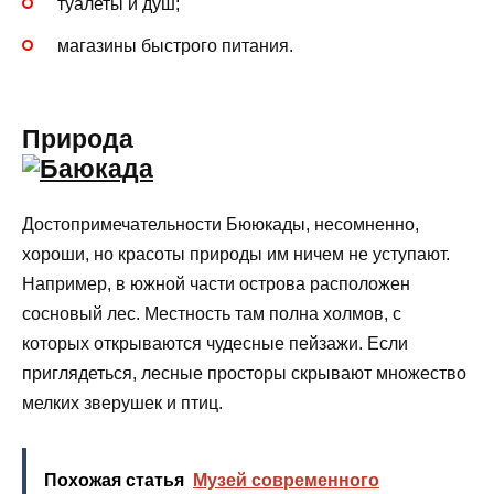
туалеты и душ;
магазины быстрого питания.
Природа
Достопримечательности Бююкады, несомненно,
хороши, но красоты природы им ничем не уступают.
Например, в южной части острова расположен
сосновый лес. Местность там полна холмов, с
которых открываются чудесные пейзажи. Если
приглядеться, лесные просторы скрывают множество
мелких зверушек и птиц.
Похожая статья
Музей современного