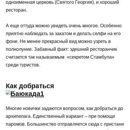
одноименная церковь (Святого Георгия), и хороший
ресторан.
А еще оттуда можно увидеть очень многое. Особенно
приятно наблюдать за закатом и делать селфи на его
фоне. Не менее прекрасный вид можно узреть в
полнолуние. Забавный факт: здешний ресторанчик
считается так называемым «секретом Стамбула»
среди туристов.
Как добраться
Многие новички задаются вопросом, как добраться до
архипелага. Единственный вариант – при помощи
паромов. Большинство отправляется сюда с пристани