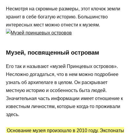
Несмотря на скромные размеры, этот клочок земли
хранит в себе богатую историю. Большинство
интересных мест можно отнести к музеям.
Музей, посвященный островам
Его так и называют «музей Принцевых островов».
Несложно догадаться, что в нем можно подробнее
узнать об архипелаге в целом. Он раскрывает
местную историю и особенность быта людей.
Значительная часть информации имеет отношение к
известным личностям, которые когда-то проживали
здесь.
Основание музея произошло в 2010 году. Экспонаты