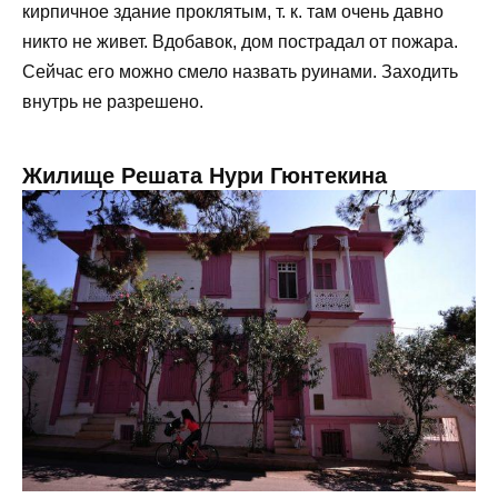
кирпичное здание проклятым, т. к. там очень давно
никто не живет. Вдобавок, дом пострадал от пожара.
Сейчас его можно смело назвать руинами. Заходить
внутрь не разрешено.
Жилище Решата Нури Гюнтекина