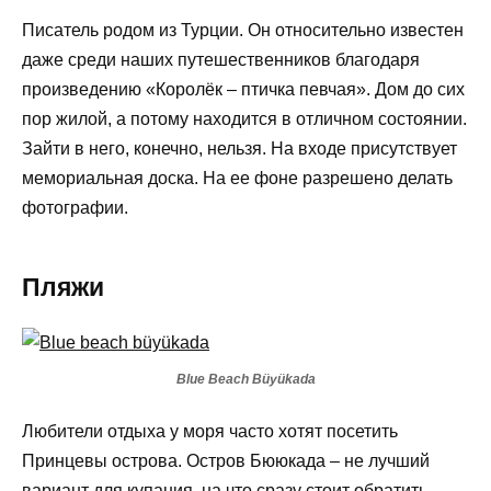
Писатель родом из Турции. Он относительно известен
даже среди наших путешественников благодаря
произведению «Королёк – птичка певчая». Дом до сих
пор жилой, а потому находится в отличном состоянии.
Зайти в него, конечно, нельзя. На входе присутствует
мемориальная доска. На ее фоне разрешено делать
фотографии.
Пляжи
Blue Beach Büyükada
Любители отдыха у моря часто хотят посетить
Принцевы острова. Остров Бююкада – не лучший
вариант для купания, на что сразу стоит обратить