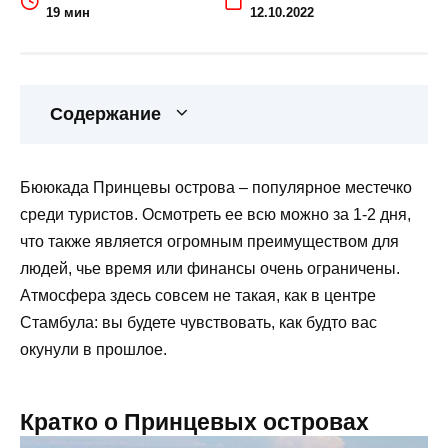
19 мин
12.10.2022
Содержание
Бююкада Принцевы острова – популярное местечко
среди туристов. Осмотреть ее всю можно за 1-2 дня,
что также является огромным преимуществом для
людей, чье время или финансы очень ограничены.
Атмосфера здесь совсем не такая, как в центре
Стамбула: вы будете чувствовать, как будто вас
окунули в прошлое.
Кратко о Принцевых островах