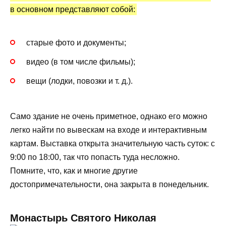
в основном представляют собой:
старые фото и документы;
видео (в том числе фильмы);
вещи (лодки, повозки и т. д.).
Само здание не очень приметное, однако его можно
легко найти по вывескам на входе и интерактивным
картам. Выставка открыта значительную часть суток: с
9:00 по 18:00, так что попасть туда несложно.
Помните, что, как и многие другие
достопримечательности, она закрыта в понедельник.
Монастырь Святого Николая