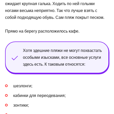
ожидает крупная галька. Ходить по ней голыми
ногами весьма неприятно. Так что лучше взять с
собой подходящую обувь. Сам пляж покрыт песком.
Прямо на берегу расположилось кафе.
Хотя здешние пляжи не могут похвастать
особыми изысками, все основные услуги
здесь есть. К таковым относятся:
шезлонги;
кабинки для переодевания;
зонтики;