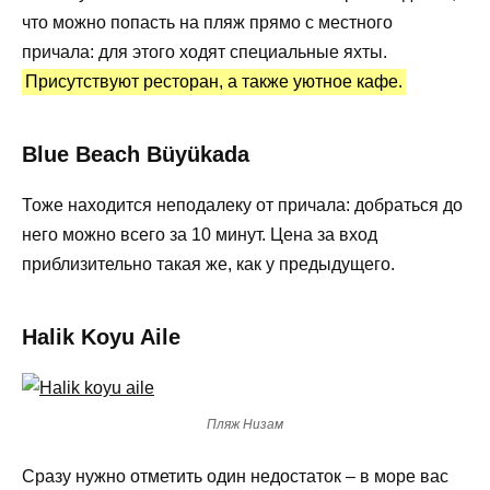
что можно попасть на пляж прямо с местного
причала: для этого ходят специальные яхты.
Присутствуют ресторан, а также уютное кафе.
Blue Beach Büyükada
Тоже находится неподалеку от причала: добраться до
него можно всего за 10 минут. Цена за вход
приблизительно такая же, как у предыдущего.
Halik Koyu Aile
Пляж Низам
Сразу нужно отметить один недостаток – в море вас