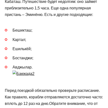
Кабаташ. Путешествие будет недолгим: оно займет
приблизительно 1,5 часа. Еще одна популярная
пристань – Эминёню. Есть и другие подходящие:
Бешикташ;
Картал;
Ешилькёй;
Бостанджи;
Авджылар.
Перед поездкой обязательно проверьте расписание.
Как правило, корабли отправляются достаточно часто:
вплоть до 12 раз на дню.Обратите внимание, что от