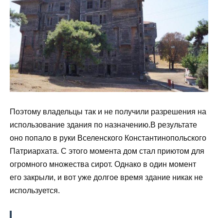
Поэтому владельцы так и не получили разрешения на
использование здания по назначению.В результате
оно попало в руки Вселенского Константинопольского
Патриархата. С этого момента дом стал приютом для
огромного множества сирот. Однако в один момент
его закрыли, и вот уже долгое время здание никак не
используется.