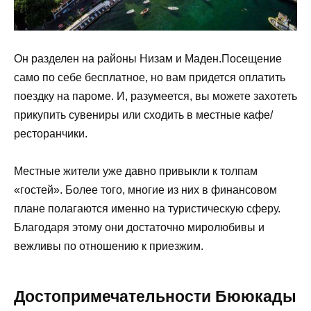
Он разделен на районы Низам и Маден.Посещение
само по себе бесплатное, но вам придется оплатить
поездку на пароме. И, разумеется, вы можете захотеть
прикупить сувениры или сходить в местные кафе/
ресторанчики.
Местные жители уже давно привыкли к толпам
«гостей». Более того, многие из них в финансовом
плане полагаются именно на туристическую сферу.
Благодаря этому они достаточно миролюбивы и
вежливы по отношению к приезжим.
Достопримечательности Бююкады