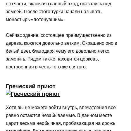
его части, включая главный вход, оказались под
землей. После этого турки начали называть
монастырь «потонувшим».
Сейчас здание, состоящее преимущественно из
дерева, кажется довольно ветхим. Окрашено оно в
белый цвет, благодаря чему его довольно легко
заметить. Рядом также находится церковь,
построенная в честь того же святого.
Греческий приют
Хотя вы не можете войти внутрь, впечатления все
равно остаются незабываемые. В данном месте
царит весьма необычная, пробивающая на дрожь