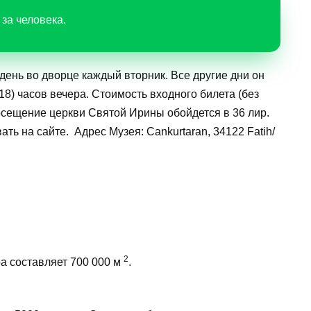
 за человека.
день во дворце каждый вторник. Все другие дни он
 18) часов вечера. Стоимость входного билета (без
осещение церкви Святой Ирины обойдется в 36 лир.
 на сайте. Адрес Музея: Cankurtaran, 34122 Fatih/
2
а составляет 700 000 м
.