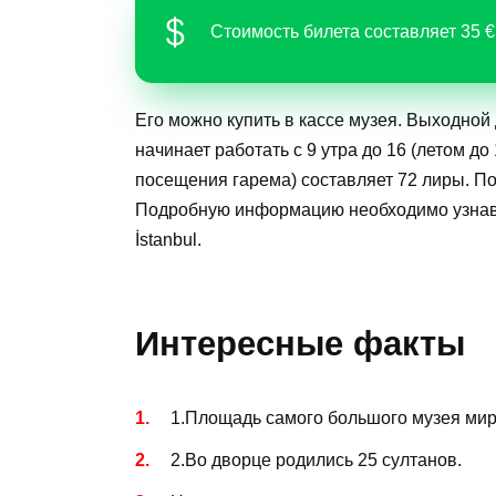
Стоимость билета составляет 35 €
Его можно купить в кассе музея. Выходной 
начинает работать с 9 утра до 16 (летом до
посещения гарема) составляет 72 лиры. П
Подробную информацию необходимо узнавать
İstanbul.
Интересные факты
1.Площадь самого большого музея мир
2.Во дворце родились 25 султанов.