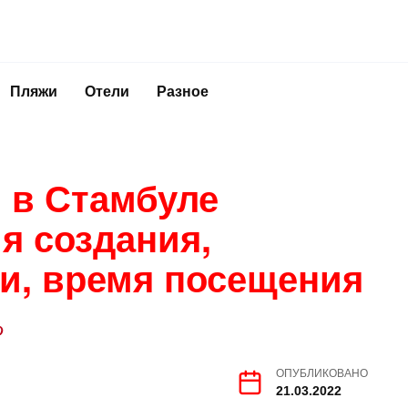
Пляжи
Отели
Разное
 в Стамбуле
ия создания,
ои, время посещения
ОПУБЛИКОВАНО
21.03.2022