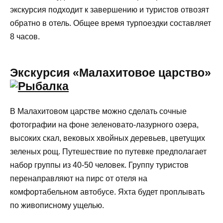
экскурсия подходит к завершению и туристов отвозят
обратно в отель. Общее время турпоездки составляет
8 часов.
Экскурсия «Малахитовое царство»
В Малахитовом царстве можно сделать сочные
фотографии на фоне зеленовато-лазурного озера,
высоких скал, вековых хвойных деревьев, цветущих
зеленых рощ. Путешествие по путевке предполагает
набор группы из 40-50 человек. Группу туристов
перенаправляют на пирс от отеля на
комфортабельном автобусе. Яхта будет проплывать
по живописному ущелью.