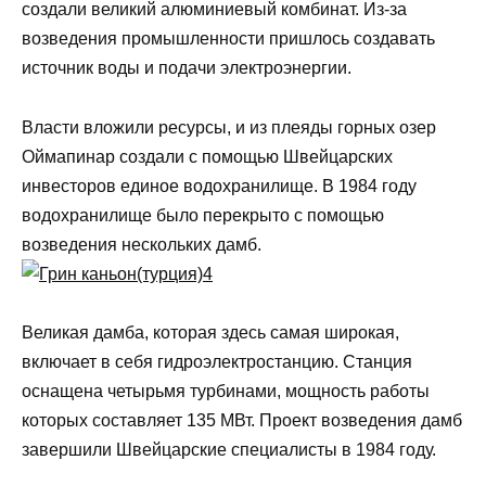
создали великий алюминиевый комбинат. Из-за
возведения промышленности пришлось создавать
источник воды и подачи электроэнергии.
Власти вложили ресурсы, и из плеяды горных озер
Оймапинар создали с помощью Швейцарских
инвесторов единое водохранилище. В 1984 году
водохранилище было перекрыто с помощью
возведения нескольких дамб.
Великая дамба, которая здесь самая широкая,
включает в себя гидроэлектростанцию. Станция
оснащена четырьмя турбинами, мощность работы
которых составляет 135 МВт. Проект возведения дамб
завершили Швейцарские специалисты в 1984 году.