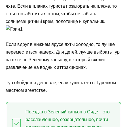
яхте. Если в планах туриста позагорать на пляже, то
стоит позаботиться о том, чтобы не забыть
солнцезащитный крем, полотенце и купальник.
Если вдруг в нижнем ярусе яхты холодно, то лучше
переместиться наверх. Для детей, лучше выбрать тур
на яхте по Зеленому каньону, в который входит
развлечение на водных аттракционах.
Тур обойдется дешевле, если купить его в Турецком
местном агентстве.
Поездка в Зеленый каньон в Сиде – это
расслабленное, созерцательное, почти