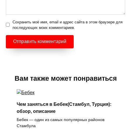
Сохранить моё имя, email и адрес сайта в этом браузере для
последующих моих комментариев.
Вам также может понравиться
Чем заняться в Бебек(Стамбул, Турция):
обзор, описание
Бебек — один из самых популярных районов
Стамбула