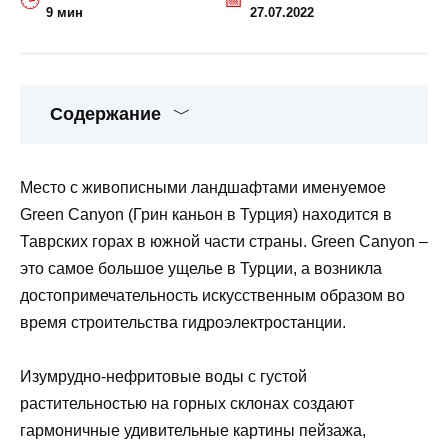
9 мин
27.07.2022
Содержание
Место с живописными ландшафтами именуемое
Green Canyon (Грин каньон в Турция) находится в
Таврских горах в южной части страны. Green Canyon –
это самое большое ущелье в Турции, а возникла
достопримечательность искусственным образом во
время строительства гидроэлектростанции.
Изумрудно-нефритовые воды с густой
растительностью на горных склонах создают
гармоничные удивительные картины пейзажа,