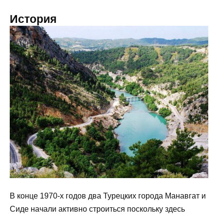
История
В конце 1970-х годов два Турецких города Манавгат и
Сиде начали активно строиться поскольку здесь