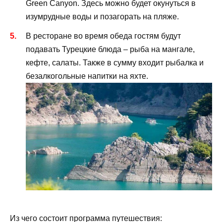
Green Canyon. Здесь можно будет окунуться в
изумрудные воды и позагорать на пляже.
В ресторане во время обеда гостям будут
подавать Турецкие блюда – рыба на мангале,
кефте, салаты. Также в сумму входит рыбалка и
безалкогольные напитки на яхте.
Из чего состоит программа путешествия: