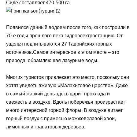
Сиде составляет 470-500 га.
Появился данный водоем после того, как построили в
70-е годы прошлого века гидроэлектростанцию. От
ущелья подпитываются 27 Таврийских горных
источников.Самое интересное в этом месте – это
природа, обрамляющая лазурные воды.
Многих туристов привлекает это место, поскольку они
хотят увидеть вживую «Малахитовое царство». Даже
в самый жаркий день здесь царит прохлада и
свежесть в воздухе. Вдоль побережья произрастает
много интересной горной флоры. В воздухе витает
горный воздух с примесью можжевеловой хвои,
лимонных и гранатовых деревьев.