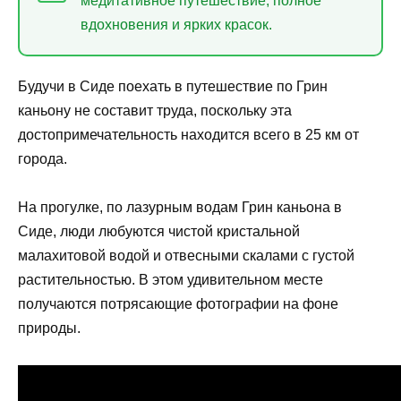
медитативное путешествие, полное
вдохновения и ярких красок.
Будучи в Сиде поехать в путешествие по Грин
каньону не составит труда, поскольку эта
достопримечательность находится всего в 25 км от
города.
На прогулке, по лазурным водам Грин каньона в
Сиде, люди любуются чистой кристальной
малахитовой водой и отвесными скалами с густой
растительностью. В этом удивительном месте
получаются потрясающие фотографии на фоне
природы.