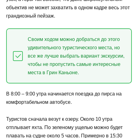
объектив не может захватить в одном кадре весь этот
грандиозный пейзаж.
Своим ходом можно добраться до этого
удивительного туристического места, но
все же лучше выбрать вариант экскурсии,
чтобы не пропустить самые интересные
места в Грин Каньоне.
В 8:00 – 9:00 утра начинается поездка до пирса на
комфортабельном автобусе.
Туристов сначала везут к озеру. Около 10 утра
отплывает яхта. По зеленому ущелью можно будет
плавать на судне около 5 часов. Примерно в 15:30