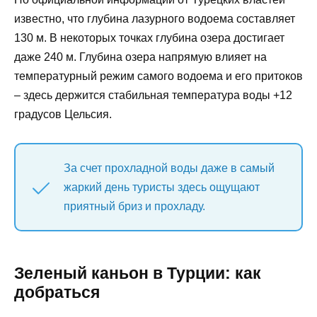
известно, что глубина лазурного водоема составляет
130 м. В некоторых точках глубина озера достигает
даже 240 м. Глубина озера напрямую влияет на
температурный режим самого водоема и его притоков
– здесь держится стабильная температура воды +12
градусов Цельсия.
За счет прохладной воды даже в самый
жаркий день туристы здесь ощущают
приятный бриз и прохладу.
Зеленый каньон в Турции: как
добраться