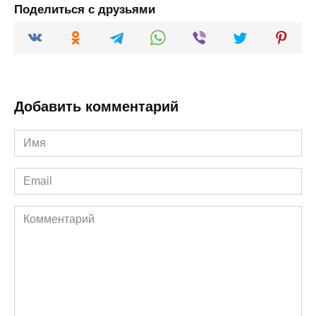
Поделиться с друзьями
Добавить комментарий
Имя
*
Email
*
Комментарий