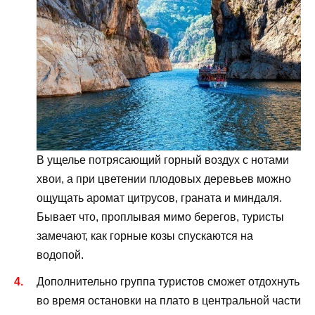
В ущелье потрясающий горный воздух с нотами
хвои, а при цветении плодовых деревьев можно
ощущать аромат цитрусов, граната и миндаля.
Бывает что, проплывая мимо берегов, туристы
замечают, как горные козы спускаются на
водопой.
Дополнительно группа туристов сможет отдохнуть
во время остановки на плато в центральной части