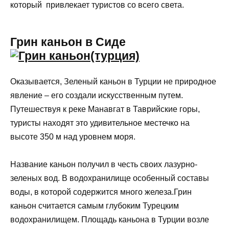
который привлекает туристов со всего света.
Грин каньон в Сиде
Оказывается, Зеленый каньон в Турции не природное
явление – его создали искусственным путем.
Путешествуя к реке Манавгат в Таврийские горы,
туристы находят это удивительное местечко на
высоте 350 м над уровнем моря.
Название каньон получил в честь своих лазурно-
зеленых вод. В водохранилище особенный составы
воды, в которой содержится много железа.Грин
каньон считается самым глубоким Турецким
водохранилищем. Площадь каньона в Турции возле