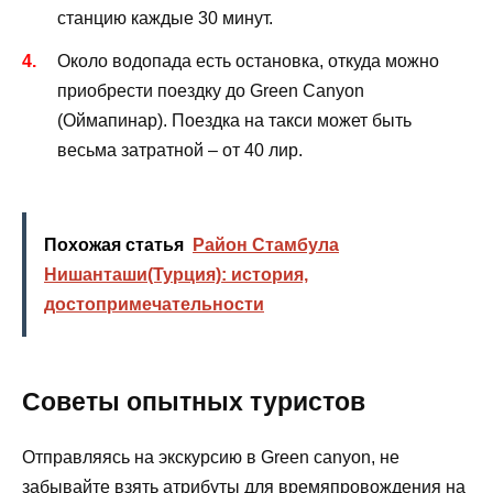
станцию каждые 30 минут.
Около водопада есть остановка, откуда можно
приобрести поездку до Green Canyon
(Оймапинар). Поездка на такси может быть
весьма затратной – от 40 лир.
Похожая статья
Район Стамбула
Нишанташи(Турция): история,
достопримечательности
Советы опытных туристов
Отправляясь на экскурсию в Green canyon, не
забывайте взять атрибуты для времяпровождения на