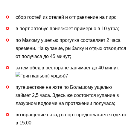
сбор гостей из отелей и отправление на пирс;
в порт автобус приезжает примерно в 10 утра;
по Малому ущелью прогулка составляет 2 часа
времени. На купание, рыбалку и отдых отводится
от получаса до 45 минут;
затем обед в ресторане занимает до 40 минут;
путешествие на яхте по Большому ущелью
займет 2,5 часа. Здесь же состоится купание в
лазурном водоеме на протяжении получаса;
возвращение назад в порт предполагается где-то
в 15:00.