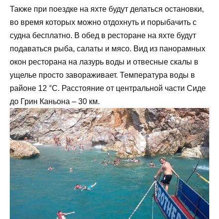
Также при поездке на яхте будут делаться остановки,
во время которых можно отдохнуть и порыбачить с
судна бесплатно. В обед в ресторане на яхте будут
подаваться рыба, салаты и мясо. Вид из панорамных
окон ресторана на лазурь воды и отвесные скалы в
ущелье просто завораживает. Температура воды в
районе 12 °C. Расстояние от центральной части Сиде
до Грин Каньона – 30 км.