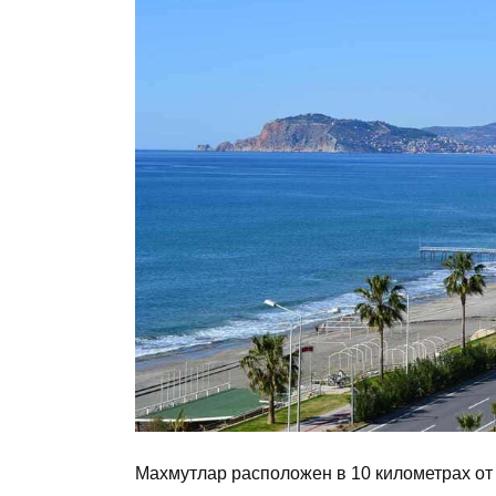
Махмутлар расположен в 10 километрах от 