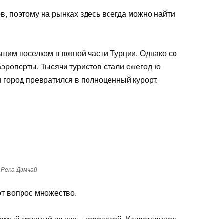
ов, поэтому на рынках здесь всегда можно найти
шим поселком в южной части Турции. Однако со
эропорты. Тысячи туристов стали ежегодно
 город превратился в полноценный курорт.
Река Димчай
от вопрос множество.