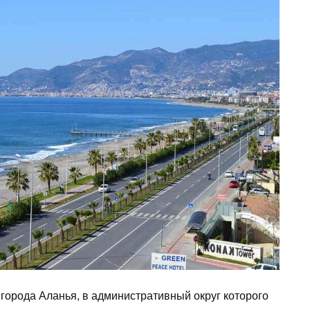
города Аланья, в административный округ которого