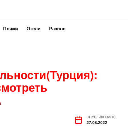
Пляжи
Отели
Разное
льности(Турция):
смотреть
ОПУБЛИКОВАНО
27.08.2022