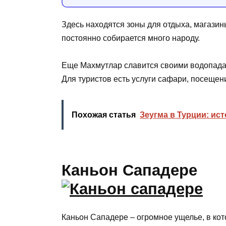
Здесь находятся зоны для отдыха, магазин
постоянно собирается много народу.
Еще Махмутлар славится своими водопада
Для туристов есть услуги сафари, посещен
Похожая статья
Зеугма в Турции: ис
Каньон Сападере
Каньон Сападере – огромное ущелье, в ко