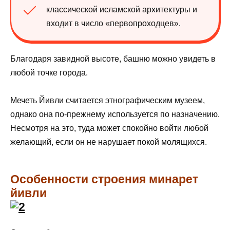
классической исламской архитектуры и
входит в число «первопроходцев».
Благодаря завидной высоте, башню можно увидеть в
любой точке города.
Мечеть Йивли считается этнографическим музеем,
однако она по-прежнему используется по назначению.
Несмотря на это, туда может спокойно войти любой
желающий, если он не нарушает покой молящихся.
Особенности строения минарет
йивли