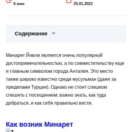
6 мин
25.01.2023
Содержание
Минарет Йивли является очень популярной
достопримечательностью, а по совместительству еще
и главным символом города Анталия. Это место
также широко известно среди мусульман (даже за
пределами Турции). Однако не стоит слишком
спешить с посещением: важно знать, как туда
добраться, и как себя правильно вести.
Как возник Минарет