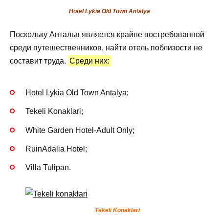
Hotel Lykia Old Town Antalya
Поскольку Анталья является крайне востребованной
среди путешественников, найти отель поблизости не
составит труда.
Среди них:
Hotel Lykia Old Town Antalya;
Tekeli Konaklari;
White Garden Hotel-Adult Only;
RuinAdalia Hotel;
Villa Tulipan.
Tekeli Konaklari