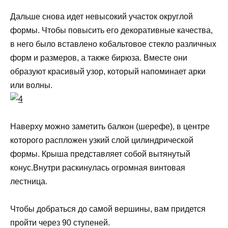
Дальше снова идет невысокий участок округлой
формы. Чтобы повысить его декоративные качества,
в него было вставлено кобальтовое стекло различных
форм и размеров, а также бирюза. Вместе они
образуют красивый узор, который напоминает арки
или волны.
Наверху можно заметить балкон (шерефе), в центре
которого распложен узкий слой цилиндрической
формы. Крыша представляет собой вытянутый
конус.Внутри раскинулась огромная винтовая
лестница.
Чтобы добраться до самой вершины, вам придется
пройти через 90 ступеней.