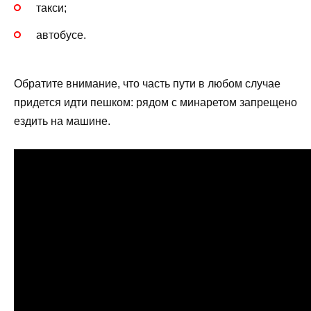
такси;
автобусе.
Обратите внимание, что часть пути в любом случае
придется идти пешком: рядом с минаретом запрещено
ездить на машине.