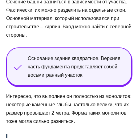
Сечение башни разниться в зависимости от участка.
Фактически, их можно разделить на отдельные слои.
Основной материал, который использовался при
строительстве – кирпич. Вход можно найти с северной
стороны.
Основание здания квадратное. Верхняя
часть фундамента представляет собой
восьмигранный участок.
Интересно, что выполнен он полностью из монолитов:
некоторые каменные глыбы настолько велики, что их
размер превышает 2 метра. Форма таких монолитов
тоже могла сильно разниться.