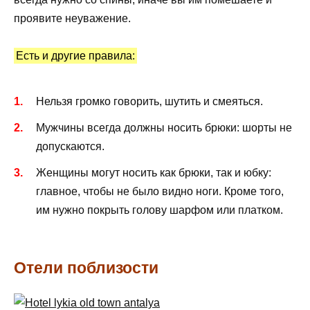
проявите неуважение.
Есть и другие правила:
Нельзя громко говорить, шутить и смеяться.
Мужчины всегда должны носить брюки: шорты не
допускаются.
Женщины могут носить как брюки, так и юбку:
главное, чтобы не было видно ноги. Кроме того,
им нужно покрыть голову шарфом или платком.
Отели поблизости