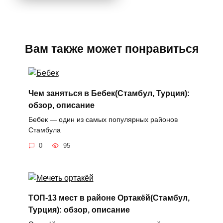
Вам также может понравиться
Чем заняться в Бебек(Стамбул, Турция):
обзор, описание
Бебек — один из самых популярных районов
Стамбула
0
95
ТОП-13 мест в районе Ортакёй(Стамбул,
Турция): обзор, описание