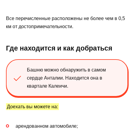
Все перечисленные расположены не более чем в 0,5
км от достопримечательности.
Где находится и как добраться
Башню можно обнаружить в самом
сердце Анталии. Находится она в
квартале Калеичи.
Доехать вы можете на:
арендованном автомобиле;