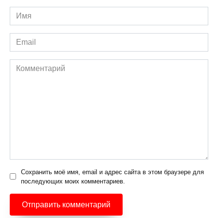
Имя
*
Email
*
Комментарий
Сохранить моё имя, email и адрес сайта в этом браузере для
последующих моих комментариев.