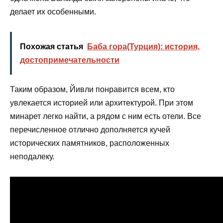
делает их особенными.
Похожая статья
Баба гора(Турция): история,
достопримечательности
Таким образом, Йивли понравится всем, кто
увлекается историей или архитектурой. При этом
минарет легко найти, а рядом с ним есть отели. Все
перечисленное отлично дополняется кучей
исторических памятников, расположенных
неподалеку.