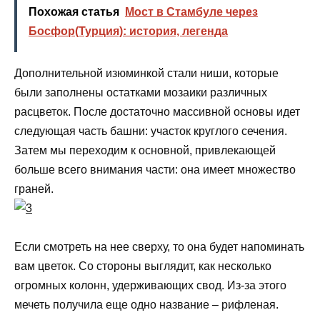
Похожая статья
Мост в Стамбуле через
Босфор(Турция): история, легенда
Дополнительной изюминкой стали ниши, которые
были заполнены остатками мозаики различных
расцветок. После достаточно массивной основы идет
следующая часть башни: участок круглого сечения.
Затем мы переходим к основной, привлекающей
больше всего внимания части: она имеет множество
граней.
Если смотреть на нее сверху, то она будет напоминать
вам цветок. Со стороны выглядит, как несколько
огромных колонн, удерживающих свод. Из-за этого
мечеть получила еще одно название – рифленая.