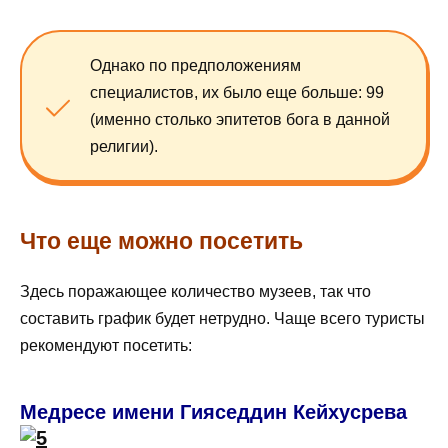
Однако по предположениям
специалистов, их было еще больше: 99
(именно столько эпитетов бога в данной
религии).
Что еще можно посетить
Здесь поражающее количество музеев, так что
составить график будет нетрудно. Чаще всего туристы
рекомендуют посетить:
Медресе имени Гияседдин Кейхусрева