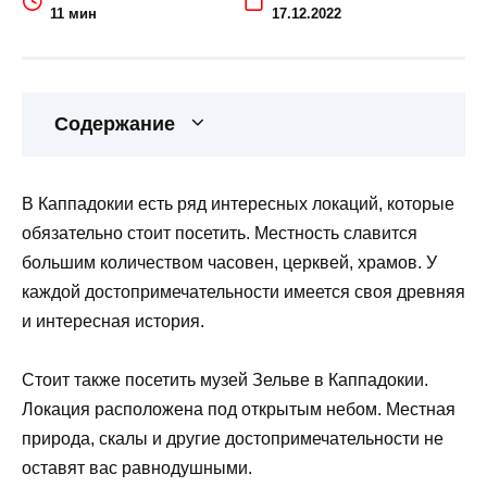
11 мин
17.12.2022
Содержание
В Каппадокии есть ряд интересных локаций, которые
обязательно стоит посетить. Местность славится
большим количеством часовен, церквей, храмов. У
каждой достопримечательности имеется своя древняя
и интересная история.
Стоит также посетить музей Зельве в Каппадокии.
Локация расположена под открытым небом. Местная
природа, скалы и другие достопримечательности не
оставят вас равнодушными.