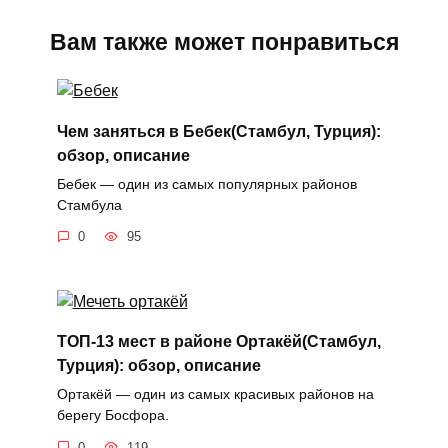
Вам также может понравиться
Чем заняться в Бебек(Стамбул, Турция):
обзор, описание
Бебек — один из самых популярных районов
Стамбула
0
95
ТОП-13 мест в районе Ортакёй(Стамбул,
Турция): обзор, описание
Ортакёй — один из самых красивых районов на
берегу Босфора.
0
119