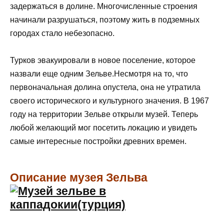
задержаться в долине. Многочисленные строения
начинали разрушаться, поэтому жить в подземных
городах стало небезопасно.
Турков эвакуировали в новое поселение, которое
назвали еще одним Зельве.Несмотря на то, что
первоначальная долина опустела, она не утратила
своего исторического и культурного значения. В 1967
году на территории Зельве открыли музей. Теперь
любой желающий мог посетить локацию и увидеть
самые интересные постройки древних времен.
Описание музея Зельва