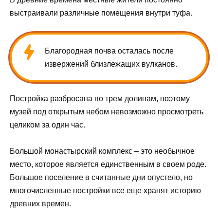
выстраивали различные помещения внутри туфа.
Благородная почва осталась после
извержений близлежащих вулканов.
Постройка разбросана по трем долинам, поэтому
музей под открытым небом невозможно просмотреть
целиком за один час.
Большой монастырский комплекс – это необычное
место, которое является единственным в своем роде.
Большое поселение в считанные дни опустело, но
многочисленные постройки все еще хранят историю
древних времен.