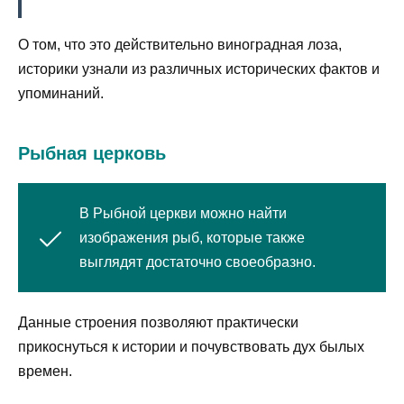
О том, что это действительно виноградная лоза,
историки узнали из различных исторических фактов и
упоминаний.
Рыбная церковь
В Рыбной церкви можно найти
изображения рыб, которые также
выглядят достаточно своеобразно.
Данные строения позволяют практически
прикоснуться к истории и почувствовать дух былых
времен.