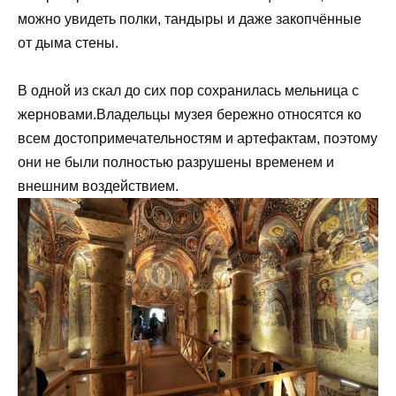
можно увидеть полки, тандыры и даже закопчённые
от дыма стены.
В одной из скал до сих пор сохранилась мельница с
жерновами.Владельцы музея бережно относятся ко
всем достопримечательностям и артефактам, поэтому
они не были полностью разрушены временем и
внешним воздействием.