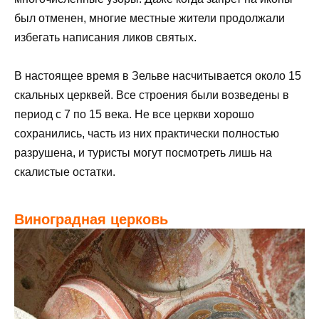
был отменен, многие местные жители продолжали
избегать написания ликов святых.
В настоящее время в Зельве насчитывается около 15
скальных церквей. Все строения были возведены в
период с 7 по 15 века. Не все церкви хорошо
сохранились, часть из них практически полностью
разрушена, и туристы могут посмотреть лишь на
скалистые остатки.
Виноградная церковь