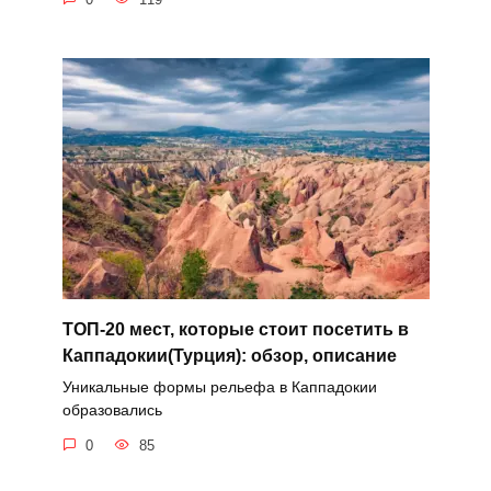
ТОП-20 мест, которые стоит посетить в
Каппадокии(Турция): обзор, описание
Уникальные формы рельефа в Каппадокии
образовались
0
85