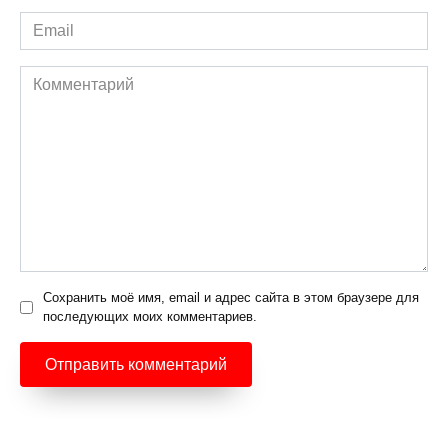
Email
*
Комментарий
Сохранить моё имя, email и адрес сайта в этом браузере для
последующих моих комментариев.