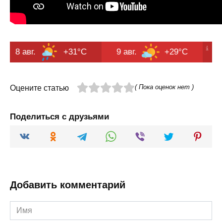
+31°C
9 авг.
+29°C
10 авг.
( Пока оценок нет )
Оцените статью
Поделиться с друзьями
Добавить комментарий
Имя
*