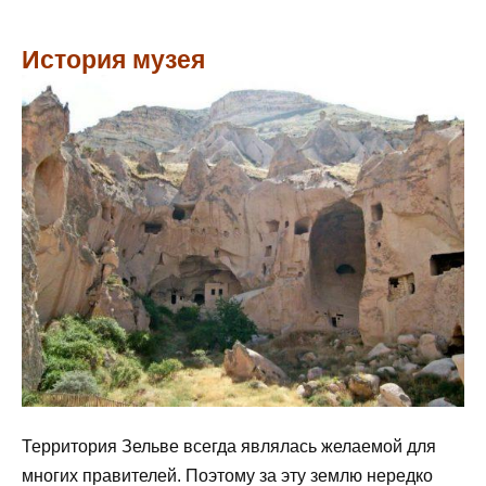
История музея
Территория Зельве всегда являлась желаемой для
многих правителей. Поэтому за эту землю нередко