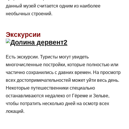
данный музей считается одним из наиболее
необычных строений.
Экскурсии
Есть экскурсии. Туристы могут увидеть
многочисленные постройки, которые полностью или
частично сохранились с давних времен. На просмотр
всех достопримечательностей может уйти весь день.
Некоторые путешественники специально
останавливаются недалеко от Гёреме и Зельве,
чтобы потратить несколько дней на осмотр всех
локаций.