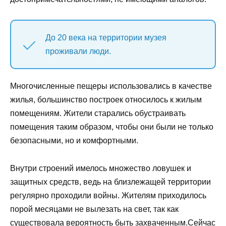
До 20 века на территории музея
проживали люди.
Многочисленные пещеры использовались в качестве
жилья, большинство построек относилось к жилым
помещениям. Жители старались обустраивать
помещения таким образом, чтобы они были не только
безопасными, но и комфортными.
Внутри строений имелось множество ловушек и
защитных средств, ведь на близлежащей территории
регулярно проходили войны. Жителям приходилось
порой месяцами не вылезать на свет, так как
существовала вероятность быть захваченным.Сейчас