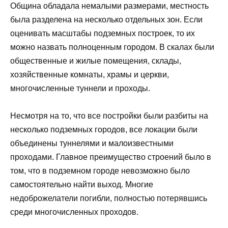
Община обладала немалыми размерами, местность
была разделена на несколько отдельных зон. Если
оценивать масштабы подземных построек, то их
можно назвать полноценным городом. В скалах были
общественные и жилые помещения, склады,
хозяйственные комнаты, храмы и церкви,
многочисленные туннели и проходы.
Несмотря на то, что все постройки были разбиты на
несколько подземных городов, все локации были
объединены туннелями и малоизвестными
проходами. Главное преимущество строений было в
том, что в подземном городе невозможно было
самостоятельно найти выход. Многие
недоброжелатели погибли, полностью потерявшись
среди многочисленных проходов.