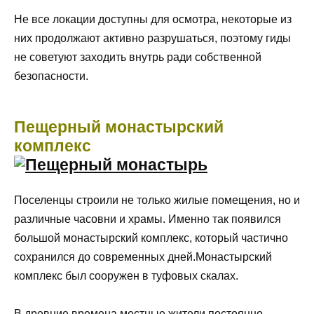
Не все локации доступны для осмотра, некоторые из
них продолжают активно разрушаться, поэтому гиды
не советуют заходить внутрь ради собственной
безопасности.
Пещерный монастырский
комплекс
Поселенцы строили не только жилые помещения, но и
различные часовни и храмы. Именно так появился
большой монастырский комплекс, который частично
сохранился до современных дней.Монастырский
комплекс был сооружен в туфовых скалах.
В древние времена местные жители постоянно