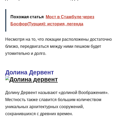
Похожая статья
Мост в Стамбуле через
Босфор(Турция): история, легенда
Несмотря на то, что локации расположены достаточно
близко, передвигаться между ними пешком будет
утомительно и долго.
Долина Дервент
Долину Дервент называют «долиной Воображения».
Местность также славится большим количеством
уникальных архитектурных сооружений,
сохранившихся с древних времен.