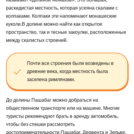
раскидистая местность, которая усеяна скалами с
колпаками. Колпаки эти напоминают монашеские
куколи.В долине можно найти как открытое
пространство, так и тесные закоулки, расположенные
между скалистых строений.
Почти все строения были возведены в
древние века, когда местность была
заселена римлянами.
До долины Пашабаг можно добраться на
общественном транспорте или на машине. Многие
туристы рекомендуют брать в аренду автомобиль,
чтобы без спешки рассмотреть
достопримечательности Пашабаг, Дервента и Зельве.