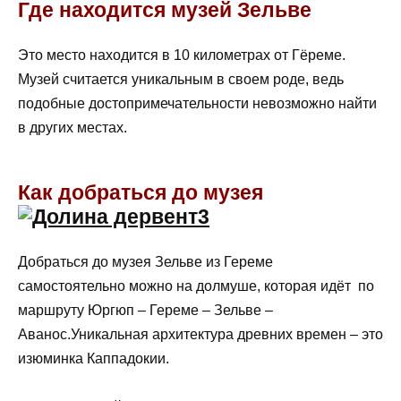
Где находится музей Зельве
Это место находится в 10 километрах от Гёреме.
Музей считается уникальным в своем роде, ведь
подобные достопримечательности невозможно найти
в других местах.
Как добраться до музея
Добраться до музея Зельве из Гереме
самостоятельно можно на долмуше, которая идёт по
маршруту Юргюп – Гереме – Зельве –
Аванос.Уникальная архитектура древних времен – это
изюминка Каппадокии.