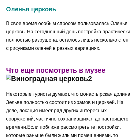
Оленья церковь
В свое время особым спросом пользовалась Оленья
церковь. На сегодняшний день постройка практически
полностью разрушена, осталось лишь несколько стен
с рисунками оленей в разных вариациях.
Что еще посмотреть в музее
Некоторые туристы думают, что монастырская долина
Зельве полностью состоит из храмов и церквей. На
деле, локация имеет ряд других интересных
сооружений, частично сохранившихся до настоящего
времени.Если поближе рассмотреть те постройки,
которые раньше были жилыми помещениями, то