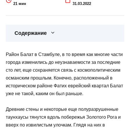
21 мин
31.03.2022
Содержание
Район Балат в Стамбуле, в то время как многие части
города изменились до неузнаваемости за последние
сто лет, еще сохраняется связь с космополитическим
османским прошлым. Конечно, расположенный в
историческом районе Фатих еврейский квартал Балат
уже не такой, каким он был раньше.
Древние стены и некоторые еще полуразрушенные
таунхаусы тянутся вдоль побережья Золотого Рога и
вверх по извилистым улочкам. Глядя на них в