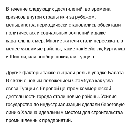
В течение следующих десятилетий, во времена
кризисов внутри страны или за рубежом,
меньшинства периодически становились объектами
политических и социальных волнений и даже
карательных мер. Многие жители стали переезжать в
менее уязвимые районы, такие как Бейоглу, Куртулуш
и Шишли, или вообще покидали Турцию.
Другие факторы также сыграли роль в упадке Балата.
В связи с новым положением Стамбула как узла
связи Турции с Европой центром коммерческой
деятельности города стали новые районы. Усилия
государства по индустриализации сделали береговую
линию Халича идеальным местом для строительства
промышленных предприятий.