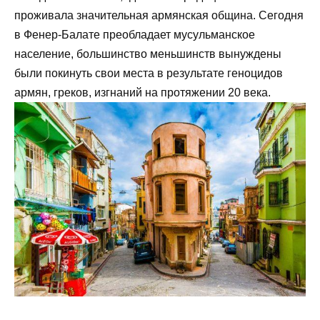
проживала значительная армянская община. Сегодня
в Фенер-Балате преобладает мусульманское
население, большинство меньшинств вынуждены
были покинуть свои места в результате геноцидов
армян, греков, изгнаний на протяжении 20 века.