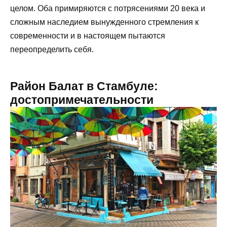
целом. Оба примиряются с потрясениями 20 века и
сложным наследием вынужденного стремления к
современности и в настоящем пытаются
переопределить себя.
Район Балат в Стамбуле:
достопримечательности