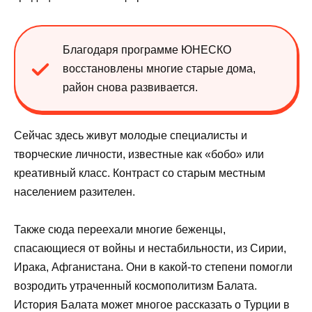
Благодаря программе ЮНЕСКО
восстановлены многие старые дома,
район снова развивается.
Сейчас здесь живут молодые специалисты и
творческие личности, известные как «бобо» или
креативный класс. Контраст со старым местным
населением разителен.
Также сюда переехали многие беженцы,
спасающиеся от войны и нестабильности, из Сирии,
Ирака, Афганистана. Они в какой-то степени помогли
возродить утраченный космополитизм Балата.
История Балата может многое рассказать о Турции в