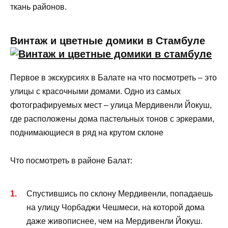
ткань районов.
Винтаж и цветные домики в Стамбуле
Первое в экскурсиях в Балате на что посмотреть – это
улицы с красочными домами. Одно из самых
фотографируемых мест – улица Мердивенли Йокуш,
где расположены дома пастельных тонов с эркерами,
поднимающиеся в ряд на крутом склоне
Что посмотреть в районе Балат:
Спустившись по склону Мердивенли, попадаешь
на улицу Чорбаджи Чешмеси, на которой дома
даже живописнее, чем на Мердивенли Йокуш.