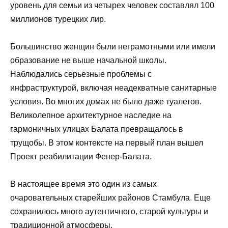
уровень для семьи из четырех человек составлял 100
миллионов турецких лир.
Большинство женщин были неграмотными или имели
образование не выше начальной школы.
Наблюдались серьезные проблемы с
инфраструктурой, включая неадекватные санитарные
условия. Во многих домах не было даже туалетов.
Великолепное архитектурное наследие на
гармоничных улицах Балата превращалось в
трущобы. В этом контексте на первый план вышел
Проект реабилитации Фенер-Балата.
В настоящее время это один из самых
очаровательных старейших районов Стамбула. Еще
сохранилось много аутентичного, старой культуры и
традиционной атмосферы.