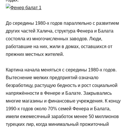
До середины 1980-х годов параллельно с развитием
других частей Халича, структура Фенера и Балата
состояла из многочисленных заводов. Люди,
работавшие на них, жили в домах, оставшихся от
прежних местных жителей.
Картина начала меняться с середины 1980-х годов.
Вытеснение мелких предприятий означало
безработицу, растущую бедность и рост социальной
напряжённости в Фенере и Балате. Закрывались
многие магазины и финансовые учреждения. К концу
1990-х годов около 70% семей Фенера и Балата,
имели ежемесячный заработок менее 50 миллионов
турецких лир, когда минимальный прожиточный