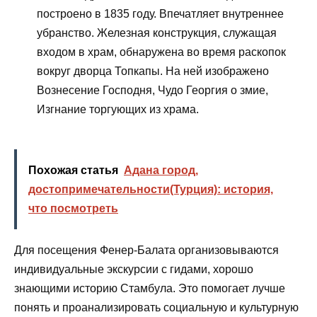
построено в 1835 году. Впечатляет внутреннее
убранство. Железная конструкция, служащая
входом в храм, обнаружена во время раскопок
вокруг дворца Топкапы. На ней изображено
Вознесение Господня, Чудо Георгия о змие,
Изгнание торгующих из храма.
Похожая статья
Адана город,
достопримечательности(Турция): история,
что посмотреть
Для посещения Фенер-Балата организовываются
индивидуальные экскурсии с гидами, хорошо
знающими историю Стамбула. Это помогает лучше
понять и проанализировать социальную и культурную