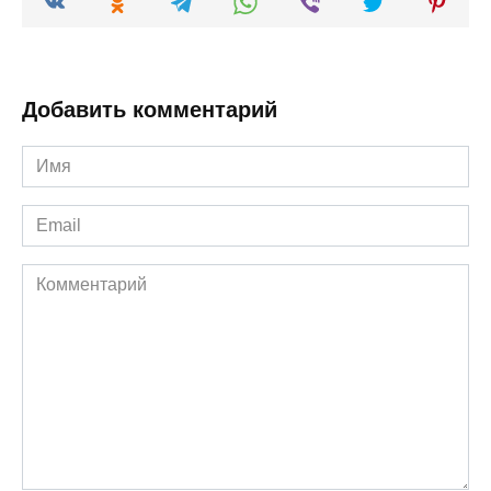
Добавить комментарий
Имя
*
Email
*
Комментарий