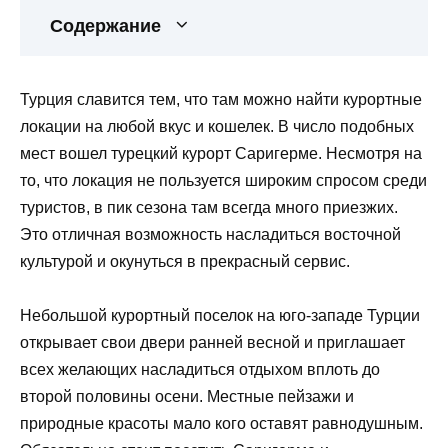
Содержание
Турция славится тем, что там можно найти курортные
локации на любой вкус и кошелек. В число подобных
мест вошел турецкий курорт Саригерме. Несмотря на
то, что локация не пользуется широким спросом среди
туристов, в пик сезона там всегда много приезжих.
Это отличная возможность насладиться восточной
культурой и окунуться в прекрасный сервис.
Небольшой курортный поселок на юго-западе Турции
открывает свои двери ранней весной и приглашает
всех желающих насладиться отдыхом вплоть до
второй половины осени. Местные пейзажи и
природные красоты мало кого оставят равнодушным.