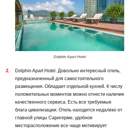
Dolphin Apart Hotel
Dolphin Apart Hotel. Довольно интересный отель,
предназначенный для самостоятельного
размещения. Обладает отдельной кухней. К числу
положительных моментов можно отнести наличие
качественного сервиса. Есть все требуемые
блага цивилизации. Отель находится недалеко от
главной улицы Саригерме, удобное
месторасположение все чаще мотивирует