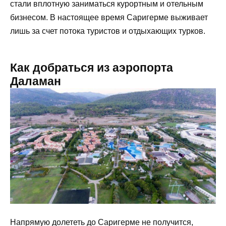
стали вплотную заниматься курортным и отельным
бизнесом. В настоящее время Саригерме выживает
лишь за счет потока туристов и отдыхающих турков.
Как добраться из аэропорта
Даламан
Напрямую долететь до Саригерме не получится,