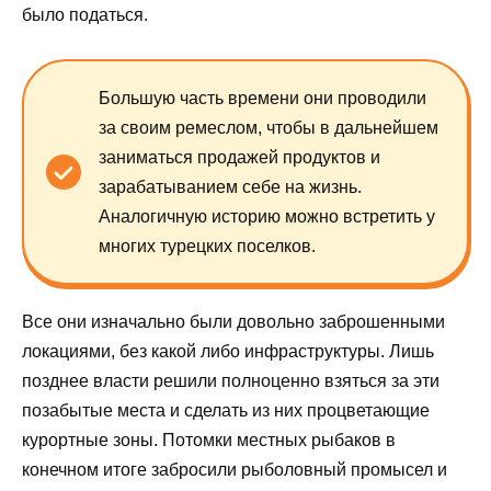
было податься.
Большую часть времени они проводили
за своим ремеслом, чтобы в дальнейшем
заниматься продажей продуктов и
зарабатыванием себе на жизнь.
Аналогичную историю можно встретить у
многих турецких поселков.
Все они изначально были довольно заброшенными
локациями, без какой либо инфраструктуры. Лишь
позднее власти решили полноценно взяться за эти
позабытые места и сделать из них процветающие
курортные зоны. Потомки местных рыбаков в
конечном итоге забросили рыболовный промысел и