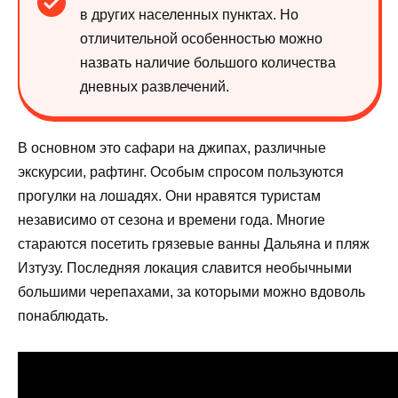
в других населенных пунктах. Но
отличительной особенностью можно
назвать наличие большого количества
дневных развлечений.
В основном это сафари на джипах, различные
экскурсии, рафтинг. Особым спросом пользуются
прогулки на лошадях. Они нравятся туристам
независимо от сезона и времени года. Многие
стараются посетить грязевые ванны Дальяна и пляж
Изтузу. Последняя локация славится необычными
большими черепахами, за которыми можно вдоволь
понаблюдать.