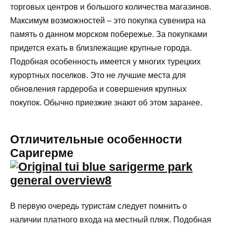
торговых центров и большого количества магазинов.
Максимум возможностей – это покупка сувенира на
память о данном морском побережье. За покупками
придется ехать в близлежащие крупные города.
Подобная особенность имеется у многих турецких
курортных поселков. Это не лучшие места для
обновления гардероба и совершения крупных
покупок. Обычно приезжие знают об этом заранее.
Отличительные особенности
Саригерме
В первую очередь туристам следует помнить о
наличии платного входа на местный пляж. Подобная