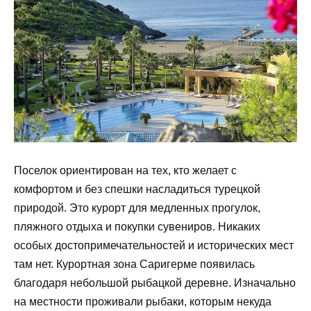
Поселок ориентирован на тех, кто желает с
комфортом и без спешки насладиться турецкой
природой. Это курорт для медленных прогулок,
пляжного отдыха и покупки сувениров. Никаких
особых достопримечательностей и исторических мест
там нет. Курортная зона Саригерме появилась
благодаря небольшой рыбацкой деревне. Изначально
на местности проживали рыбаки, которым некуда