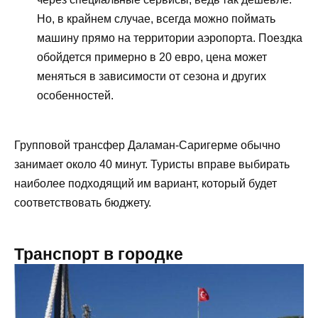
Но, в крайнем случае, всегда можно поймать
машину прямо на территории аэропорта. Поездка
обойдется примерно в 20 евро, цена может
меняться в зависимости от сезона и других
особенностей.
Групповой трансфер Даламан-Саригерме обычно
занимает около 40 минут. Туристы вправе выбирать
наиболее подходящий им вариант, который будет
соответствовать бюджету.
Транспорт в городке