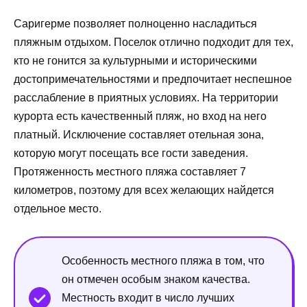
Саригерме позволяет полноценно насладиться
пляжным отдыхом. Поселок отлично подходит для тех,
кто не гонится за культурными и историческими
достопримечательностями и предпочитает неспешное
расслабление в приятных условиях. На территории
курорта есть качественный пляж, но вход на него
платный. Исключение составляет отельная зона,
которую могут посещать все гости заведения.
Протяженность местного пляжа составляет 7
километров, поэтому для всех желающих найдется
отдельное место.
Особенность местного пляжа в том, что
он отмечен особым знаком качества.
Местность входит в число лучших