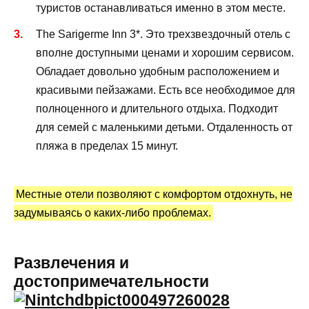
туристов останавливаться именно в этом месте.
The Sarigerme Inn 3*. Это трехзвездочный отель с
вполне доступными ценами и хорошим сервисом.
Обладает довольно удобным расположением и
красивыми пейзажами. Есть все необходимое для
полноценного и длительного отдыха. Подходит
для семей с маленькими детьми. Отдаленность от
пляжа в пределах 15 минут.
Местные отели позволяют с комфортом отдохнуть, не
задумываясь о каких-либо проблемах.
Развлечения и
достопримечательности