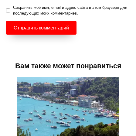
Сохранить моё имя, email и адрес сайта в этом браузере для
последующих моих комментариев.
Вам также может понравиться