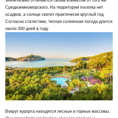
значительно отличается своим климатом от того же
Средиземноморского. На территории поселка нет
осадков, а солнце светит практически круглый год.
Согласно статистике, теплая солнечная погода длится
около 300 дней в году.
Вокруг курорта находятся лесные и горные массивы.