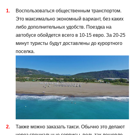
Воспользоваться общественным транспортом.
Это максимально экономный вариант, без каких
либо дополнительных удобств. Поездка на
автобусе обойдется всего в 10-15 евро. За 20-25
минут туристы будут доставлены до курортного
поселка.
Также можно заказать такси. Обычно это делают
через специальные сервисы, ведь так дешевле.