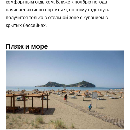
комфортным отдыхом. Ближе к ноябрю погода
начинает активно портиться, поэтому отдохнуть
получится только в отельной зоне с купанием в
крытых бассейнах.
Пляж и море