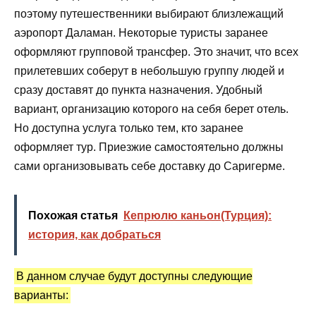
поэтому путешественники выбирают близлежащий
аэропорт Даламан. Некоторые туристы заранее
оформляют групповой трансфер. Это значит, что всех
прилетевших соберут в небольшую группу людей и
сразу доставят до пункта назначения. Удобный
вариант, организацию которого на себя берет отель.
Но доступна услуга только тем, кто заранее
оформляет тур. Приезжие самостоятельно должны
сами организовывать себе доставку до Саригерме.
Похожая статья
Кепрюлю каньон(Турция):
история, как добраться
В данном случае будут доступны следующие
варианты: