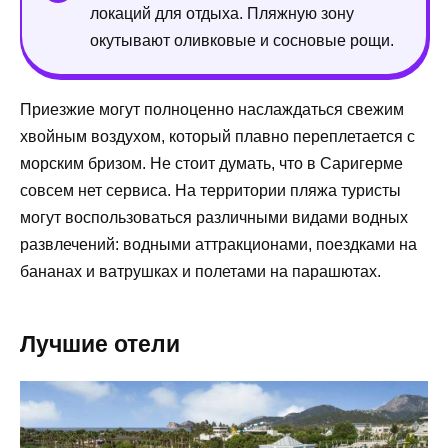
локаций для отдыха. Пляжную зону
окутывают оливковые и сосновые рощи.
Приезжие могут полноценно наслаждаться свежим
хвойным воздухом, который плавно переплетается с
морским бризом. Не стоит думать, что в Саригерме
совсем нет сервиса. На территории пляжа туристы
могут воспользоваться различными видами водных
развлечений: водными аттракционами, поездками на
бананах и ватрушках и полетами на парашютах.
Лучшие отели