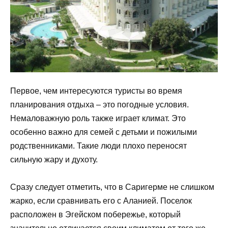
Первое, чем интересуются туристы во время
планирования отдыха – это погодные условия.
Немаловажную роль также играет климат. Это
особенно важно для семей с детьми и пожилыми
родственниками. Такие люди плохо переносят
сильную жару и духоту.
Сразу следует отметить, что в Саригерме не слишком
жарко, если сравнивать его с Аланией. Поселок
расположен в Эгейском побережье, который