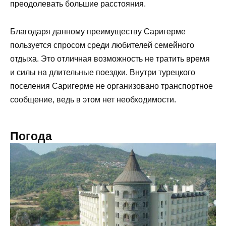
преодолевать большие расстояния.
Благодаря данному преимуществу Саригерме
пользуется спросом среди любителей семейного
отдыха. Это отличная возможность не тратить время
и силы на длительные поездки. Внутри турецкого
поселения Саригерме не организовано транспортное
сообщение, ведь в этом нет необходимости.
Погода