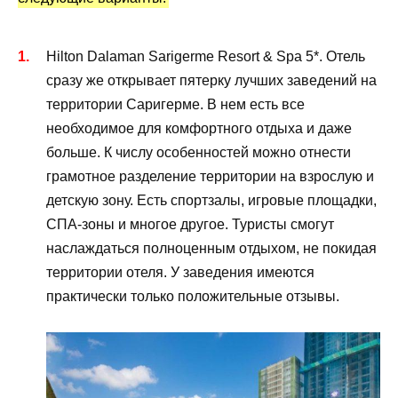
Hilton Dalaman Sarigerme Resort & Spa 5*. Отель
сразу же открывает пятерку лучших заведений на
территории Саригерме. В нем есть все
необходимое для комфортного отдыха и даже
больше. К числу особенностей можно отнести
грамотное разделение территории на взрослую и
детскую зону. Есть спортзалы, игровые площадки,
СПА-зоны и многое другое. Туристы смогут
наслаждаться полноценным отдыхом, не покидая
территории отеля. У заведения имеются
практически только положительные отзывы.