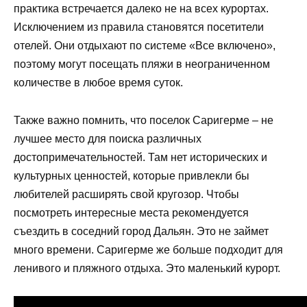
практика встречается далеко не на всех курортах.
Исключением из правила становятся посетители
отелей. Они отдыхают по системе «Все включено»,
поэтому могут посещать пляжи в неограниченном
количестве в любое время суток.
Также важно помнить, что поселок Саригерме – не
лучшее место для поиска различных
достопримечательностей. Там нет исторических и
культурных ценностей, которые привлекли бы
любителей расширять свой кругозор. Чтобы
посмотреть интересные места рекомендуется
съездить в соседний город Дальян. Это не займет
много времени. Саригерме же больше подходит для
ленивого и пляжного отдыха. Это маленький курорт.