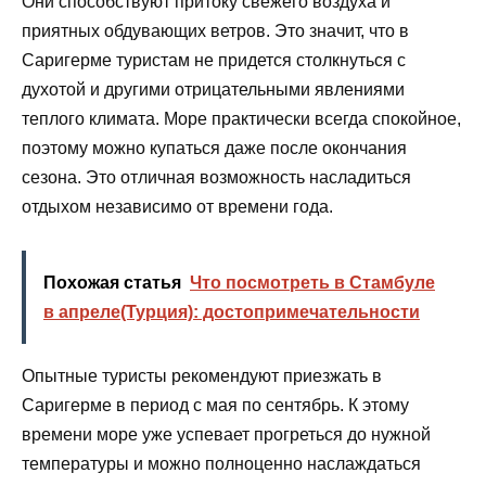
Они способствуют притоку свежего воздуха и
приятных обдувающих ветров. Это значит, что в
Саригерме туристам не придется столкнуться с
духотой и другими отрицательными явлениями
теплого климата. Море практически всегда спокойное,
поэтому можно купаться даже после окончания
сезона. Это отличная возможность насладиться
отдыхом независимо от времени года.
Похожая статья
Что посмотреть в Стамбуле
в апреле(Турция): достопримечательности
Опытные туристы рекомендуют приезжать в
Саригерме в период с мая по сентябрь. К этому
времени море уже успевает прогреться до нужной
температуры и можно полноценно наслаждаться