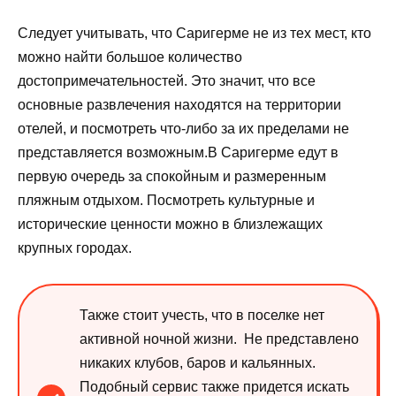
Следует учитывать, что Саригерме не из тех мест, кто
можно найти большое количество
достопримечательностей. Это значит, что все
основные развлечения находятся на территории
отелей, и посмотреть что-либо за их пределами не
представляется возможным.В Саригерме едут в
первую очередь за спокойным и размеренным
пляжным отдыхом. Посмотреть культурные и
исторические ценности можно в близлежащих
крупных городах.
Также стоит учесть, что в поселке нет
активной ночной жизни. Не представлено
никаких клубов, баров и кальянных.
Подобный сервис также придется искать