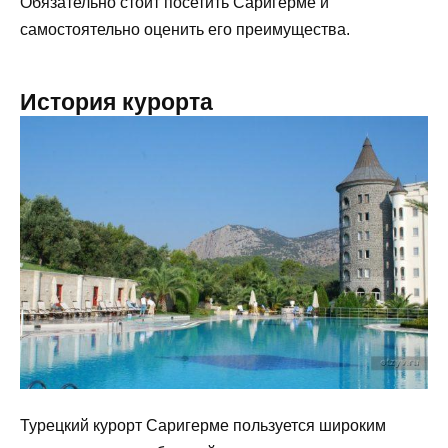
Обязательно стоит посетить Саригерме и
самостоятельно оценить его преимущества.
История курорта
Турецкий курорт Саригерме пользуется широким