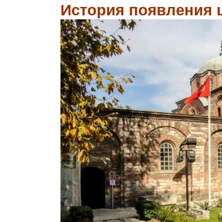
История появления 