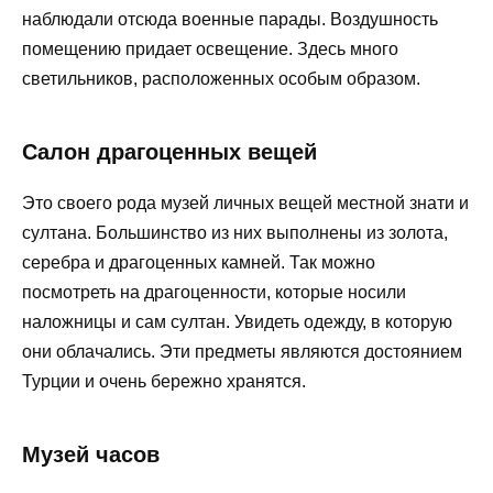
наблюдали отсюда военные парады. Воздушность
помещению придает освещение. Здесь много
светильников, расположенных особым образом.
Салон драгоценных вещей
Это своего рода музей личных вещей местной знати и
султана. Большинство из них выполнены из золота,
серебра и драгоценных камней. Так можно
посмотреть на драгоценности, которые носили
наложницы и сам султан. Увидеть одежду, в которую
они облачались. Эти предметы являются достоянием
Турции и очень бережно хранятся.
Музей часов