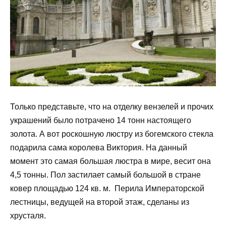
Только представьте, что на отделку вензелей и прочих
украшений было потрачено 14 тонн настоящего
золота. А вот роскошную люстру из богемского стекла
подарила сама королева Виктория. На данный
момент это самая большая люстра в мире, весит она
4,5 тонны. Пол застилает самый большой в стране
ковер площадью 124 кв. м. Перила Императорской
лестницы, ведущей на второй этаж, сделаны из
хрусталя.