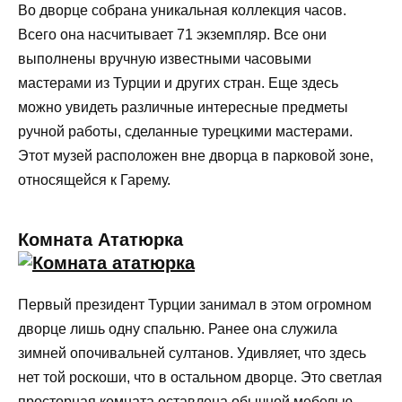
Во дворце собрана уникальная коллекция часов.
Всего она насчитывает 71 экземпляр. Все они
выполнены вручную известными часовыми
мастерами из Турции и других стран. Еще здесь
можно увидеть различные интересные предметы
ручной работы, сделанные турецкими мастерами.
Этот музей расположен вне дворца в парковой зоне,
относящейся к Гарему.
Комната Ататюрка
Первый президент Турции занимал в этом огромном
дворце лишь одну спальню. Ранее она служила
зимней опочивальней султанов. Удивляет, что здесь
нет той роскоши, что в остальном дворце. Это светлая
просторная комната оставлена обычной мебелью.