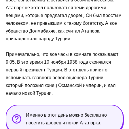
Ататюрк не хотел пользоваться теми дорогими
вещами, которые предлагал дворец. Он был простым
человеком, не привыкшим к такому богатству. А все
убранство Долмабахче, как считал Ататюрк,
принадлежало народу Турции.
Примечательно, что все часы в комнате показывают
9:05. В это время 10 ноября 1938 года скончался
первый президент Турции. В этот день принято
вспоминать главного революционера Турции,
который положил конец Османской империи, и дал
начало новой Турции.
Именно в этот день можно бесплатно
посетить дворец и покои Ататюрка.