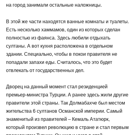
на город занимали остальные наложницы.
В этой же части находятся ванные комнаты и туалеты.
Есть несколько хаммамов, один из которых сделан
полностью из фаянса. Здесь любили отдыхать
султаны. А вот кухня расположена в отдельном
здании. Специально, чтобы в покои правителя не
попадали запахи еды. Считалось, что это будет
отвлекать от государственных дел.
Дворец на данный момент стал резиденцией
премьер-министра Турции. А ранее здесь жили другие
правители этой страны. Так Долмабахче был местом
жительства 6 султанов Османской империи. Самый
знаменитый из правителей – Кемаль Ататюрк,
который произвел революцию в стране и стал первым