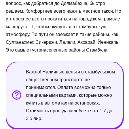
вопрос, как добраться до Долмабахче, быстро
решаем. Комфортнее всего нанять местное такси. Но
интереснее всего прокатиться на городском трамвае
маршрута Т1, чтобы окунуться в стамбульскую
атмосферу. По пути он заезжает в такие районы, как
Султанахмет, Сикерджи, Лалели, Аксарай, Йеникапы.
Это самые густонаселенные районы Стамбула.
Важно! Наличные деньги в стамбульском
общественном транспорте не
принимаются. Оплата возможна только
специальными картами, которые можно
купить в автоматах на остановках.
Стоимость проезда колеблется от 1,7 до
3,5 лир.