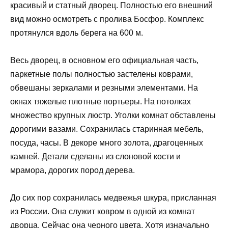
красивый и статный дворец. Полностью его внешний
вид можно осмотреть с пролива Босфор. Комплекс
протянулся вдоль берега на 600 м.
Весь дворец, в основном его официальная часть,
паркетные полы полностью застелены коврами,
обвешаны зеркалами и резными элементами. На
окнах тяжелые плотные портьеры. На потолках
множество крупных люстр. Уголки комнат обставлены
дорогими вазами. Сохранилась старинная мебель,
посуда, часы. В декоре много золота, драгоценных
камней. Детали сделаны из слоновой кости и
мрамора, дорогих пород дерева.
До сих пор сохранилась медвежья шкура, присланная
из России. Она служит ковром в одной из комнат
дворца. Сейчас она черного цвета. Хотя изначально