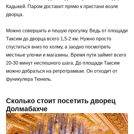
Кадыкей. Паром доставит прямо к пристани возле
дворца.
Можно совершить и пешую прогулку. Ведь от площади
Таксим до дворца всего 1,5-2 км. Нужно просто
спуститься вниз по холму, а заодно посмотреть
местные улочки и магазины. Время пути займет всего
20-30 минут неспешного шага. До площади Таксим
можно добраться на ретротрамвае. Он отходит от
фуникулера Тюнель.
Сколько стоит посетить дворец
Долмабахче