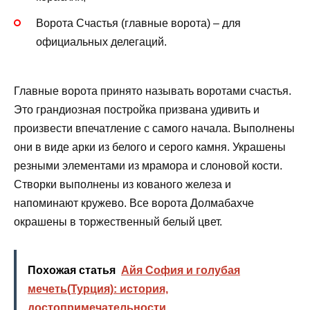
Ворота Счастья (главные ворота) – для
официальных делегаций.
Главные ворота принято называть воротами счастья.
Это грандиозная постройка призвана удивить и
произвести впечатление с самого начала. Выполнены
они в виде арки из белого и серого камня. Украшены
резными элементами из мрамора и слоновой кости.
Створки выполнены из кованого железа и
напоминают кружево. Все ворота Долмабахче
окрашены в торжественный белый цвет.
Похожая статья
Айя София и голубая
мечеть(Турция): история,
достопримечательности