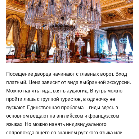
Посещение дворца начинают с главных ворот. Вход
платный. Цена зависит от вида выбранной экскурсии.
Можно нанять гида, взять аудиогид. Внутрь можно
пройти лишь с группой туристов, в одиночку не
пускают. Единственная проблема – гиды здесь в
основном вещают на английском и французском
языках. Но можно нанять индивидуального
сопровождающего со знанием русского языка или