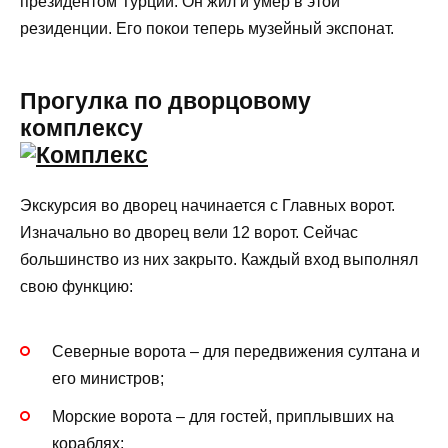
президентом Турции. Он жил и умер в этой
резиденции. Его покои теперь музейный экспонат.
Прогулка по дворцовому
комплексу
Экскурсия во дворец начинается с Главных ворот.
Изначально во дворец вели 12 ворот. Сейчас
большинство из них закрыто. Каждый вход выполнял
свою функцию:
Северные ворота – для передвижения султана и
его министров;
Морские ворота – для гостей, приплывших на
кораблях;