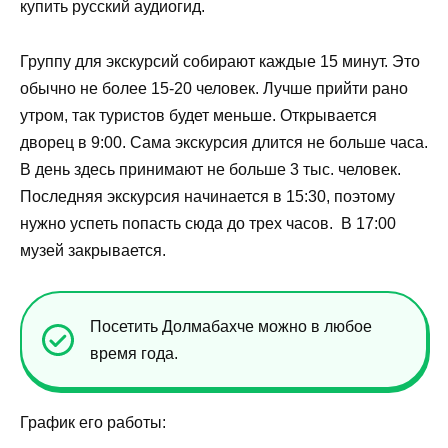
купить русский аудиогид.
Группу для экскурсий собирают каждые 15 минут. Это
обычно не более 15-20 человек. Лучше прийти рано
утром, так туристов будет меньше. Открывается
дворец в 9:00. Сама экскурсия длится не больше часа.
В день здесь принимают не больше 3 тыс. человек.
Последняя экскурсия начинается в 15:30, поэтому
нужно успеть попасть сюда до трех часов. В 17:00
музей закрывается.
Посетить Долмабахче можно в любое
время года.
График его работы: