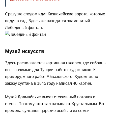
Сразу же следом идут Казначейские ворота, которые
ведут в сад. Здесь же находится знаменитый
Лебединый фонтан.
Музей искусств
Здесь располагается картинная галерея, где собраны
все значимые для Турции работы художников. К
примеру, много работ Айвазовского. Художник по
заказу султана в 1845 году написал 40 картин.
Музей Долмабахче имеет стеклянный потолок и
стены. Поэтому этот зал называют Хрустальным. Во
времена султанов царские особы и их семьи