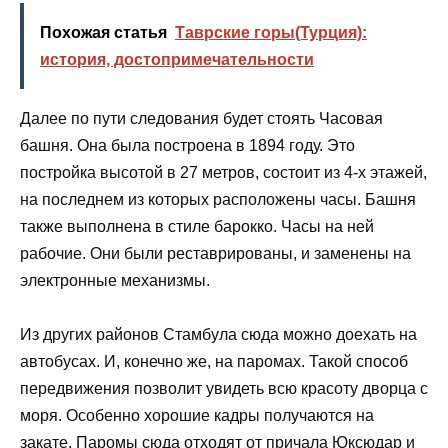
Похожая статья
Таврские горы(Турция):
история, достопримечательности
Далее по пути следования будет стоять Часовая
башня. Она была построена в 1894 году. Это
постройка высотой в 27 метров, состоит из 4-х этажей,
на последнем из которых расположены часы. Башня
также выполнена в стиле барокко. Часы на ней
рабочие. Они были реставрированы, и заменены на
электронные механизмы.
Из других районов Стамбула сюда можно доехать на
автобусах. И, конечно же, на паромах. Такой способ
передвижения позволит увидеть всю красоту дворца с
моря. Особенно хорошие кадры получаются на
закате. Паромы сюда отходят от причала Юксюдар и