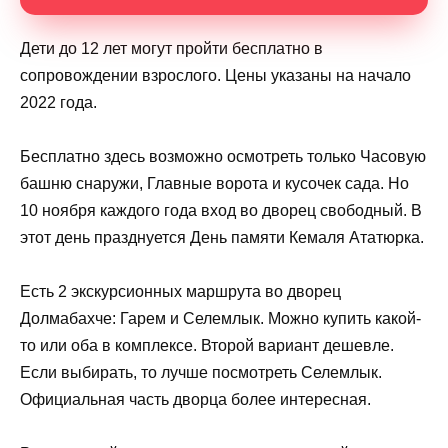
Дети до 12 лет могут пройти бесплатно в
сопровождении взрослого. Цены указаны на начало
2022 года.
Бесплатно здесь возможно осмотреть только Часовую
башню снаружи, Главные ворота и кусочек сада. Но
10 ноября каждого года вход во дворец свободный. В
этот день празднуется День памяти Кемаля Ататюрка.
Есть 2 экскурсионных маршрута во дворец
Долмабахче: Гарем и Селемлык. Можно купить какой-
то или оба в комплексе. Второй вариант дешевле.
Если выбирать, то лучше посмотреть Селемлык.
Официальная часть дворца более интересная.