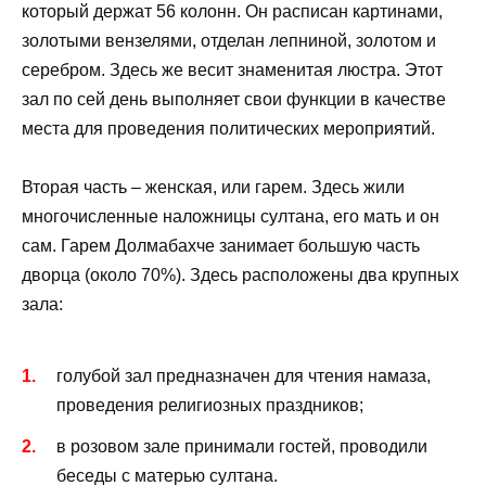
который держат 56 колонн. Он расписан картинами,
золотыми вензелями, отделан лепниной, золотом и
серебром. Здесь же весит знаменитая люстра. Этот
зал по сей день выполняет свои функции в качестве
места для проведения политических мероприятий.
Вторая часть – женская, или гарем. Здесь жили
многочисленные наложницы султана, его мать и он
сам. Гарем Долмабахче занимает большую часть
дворца (около 70%). Здесь расположены два крупных
зала:
голубой зал предназначен для чтения намаза,
проведения религиозных праздников;
в розовом зале принимали гостей, проводили
беседы с матерью султана.