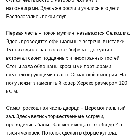
наложницами. Здесь же росли и учились его дети.
Располагались покои слуг.
Первая часть – покои мужчин, называются Селамлик.
Здесь проводятся официальные встречи, выставки.
Тут находится зал послов Сюфера, где султан
встречал своих подданных и иностранных гостей.
Стены зала обвешаны красными портьерами,
символизирующими власть Османской империи. На
полу лежит знаменитый ковер Хереке размером 120
кв. м.
Самая роскошная часть дворца – Церемониальный
зал. Здесь велись торжественные встречи,
проводились балы. Зал мог вмещать в себя до 2,5
тысяч человек. Потолок сделан в форме купола,