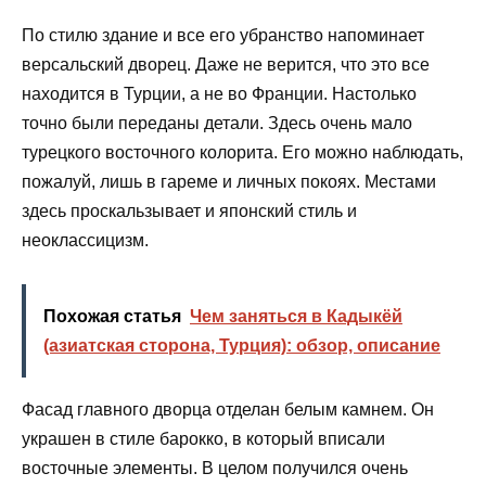
По стилю здание и все его убранство напоминает
версальский дворец. Даже не верится, что это все
находится в Турции, а не во Франции. Настолько
точно были переданы детали. Здесь очень мало
турецкого восточного колорита. Его можно наблюдать,
пожалуй, лишь в гареме и личных покоях. Местами
здесь проскальзывает и японский стиль и
неоклассицизм.
Похожая статья
Чем заняться в Кадыкёй
(азиатская сторона, Турция): обзор, описание
Фасад главного дворца отделан белым камнем. Он
украшен в стиле барокко, в который вписали
восточные элементы. В целом получился очень