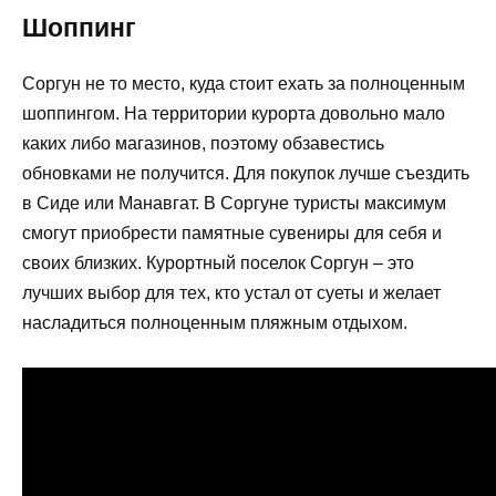
Шоппинг
Соргун не то место, куда стоит ехать за полноценным
шоппингом. На территории курорта довольно мало
каких либо магазинов, поэтому обзавестись
обновками не получится. Для покупок лучше съездить
в Сиде или Манавгат. В Соргуне туристы максимум
смогут приобрести памятные сувениры для себя и
своих близких. Курортный поселок Соргун – это
лучших выбор для тех, кто устал от суеты и желает
насладиться полноценным пляжным отдыхом.