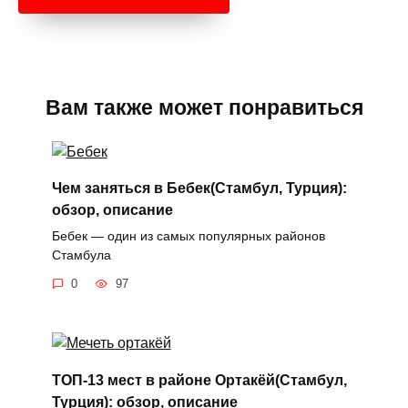
Вам также может понравиться
Чем заняться в Бебек(Стамбул, Турция):
обзор, описание
Бебек — один из самых популярных районов
Стамбула
0
97
ТОП-13 мест в районе Ортакёй(Стамбул,
Турция): обзор, описание