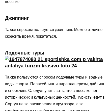
поселке.
Джиппинг
Также спросом пользуется джиппинг. Можно отлично
скрасить время, покататься.
Лодочные туры
Также пользуются спросом лодочные туры и водные
виды спорта. Парасейлинг и парапланеризм, дайвинг
и снорклинг. Следует учитывать, что в поселке нет
исторических и культурных ценностей. Туристы едут в
Соргун не за расширением кругозора, а за
комфортным и спокойным пляжным отдыхом.