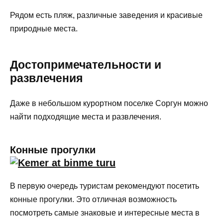
Рядом есть пляж, различные заведения и красивые
природные места.
Достопримечательности и
развлечения
Даже в небольшом курортном поселке Соргун можно
найти подходящие места и развлечения.
Конные прогулки
В первую очередь туристам рекомендуют посетить
конные прогулки. Это отличная возможность
посмотреть самые знаковые и интересные места в