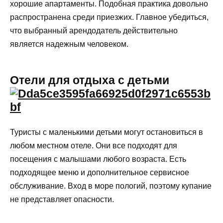
хорошие апартаменты. Подобная практика довольно
распространена среди приезжих. Главное убедиться,
что выбранный арендодатель действительно
является надежным человеком.
Отели для отдыха с детьми
Туристы с маленькими детьми могут остановиться в
любом местном отеле. Они все подходят для
посещения с малышами любого возраста. Есть
подходящее меню и дополнительное сервисное
обслуживание. Вход в море пологий, поэтому купание
не представляет опасности.