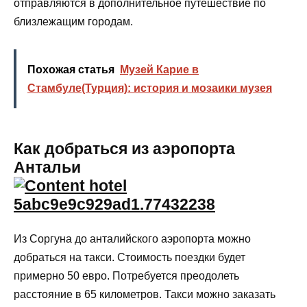
отправляются в дополнительное путешествие по
близлежащим городам.
Похожая статья
Музей Карие в
Стамбуле(Турция): история и мозаики музея
Как добраться из аэропорта
Антальи
Из Соргуна до анталийского аэропорта можно
добраться на такси. Стоимость поездки будет
примерно 50 евро. Потребуется преодолеть
расстояние в 65 километров. Такси можно заказать