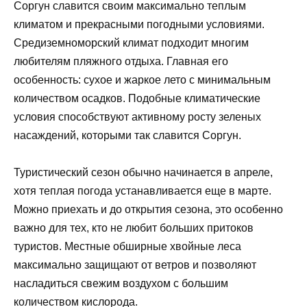
Соргун славится своим максимально теплым
климатом и прекрасными погодными условиями.
Средиземноморский климат подходит многим
любителям пляжного отдыха. Главная его
особенность: сухое и жаркое лето с минимальным
количеством осадков. Подобные климатические
условия способствуют активному росту зеленых
насаждений, которыми так славится Соргун.
Туристический сезон обычно начинается в апреле,
хотя теплая погода устанавливается еще в марте.
Можно приехать и до открытия сезона, это особенно
важно для тех, кто не любит больших притоков
туристов. Местные обширные хвойные леса
максимально защищают от ветров и позволяют
насладиться свежим воздухом с большим
количеством кислорода.