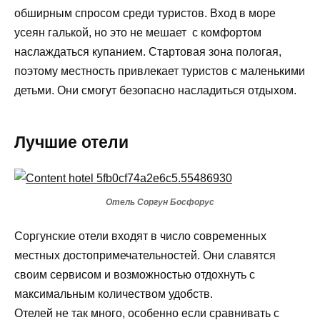
обширным спросом среди туристов. Вход в море
усеян галькой, но это не мешает с комфортом
наслаждаться купанием. Стартовая зона пологая,
поэтому местность привлекает туристов с маленькими
детьми. Они смогут безопасно насладиться отдыхом.
Лучшие отели
Отель Соргун Босфорус
Соргунские отели входят в число современных
местных достопримечательностей. Они славятся
своим сервисом и возможностью отдохнуть с
максимальным количеством удобств.
Отелей не так много, особенно если сравнивать с