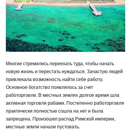
Многие стремились переехать туда, чтобы начать
новую жизнь и перестать нуждаться. Зачастую людей
привлекала возможность найти себе работу.
Основное богатство появлялось за счет
работорговли. В местных землях долгое время шла
активная торговля рабами. Постепенно работорговля
практически полностью сошла на нет и была
запрещена. Произошел распад Римской империи,
местные земли начали пустовать.