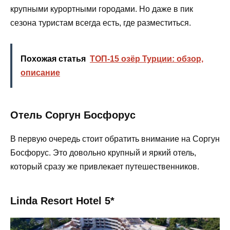
крупными курортными городами. Но даже в пик
сезона туристам всегда есть, где разместиться.
Похожая статья
ТОП-15 озёр Турции: обзор,
описание
Отель Соргун Босфорус
В первую очередь стоит обратить внимание на Соргун
Босфорус. Это довольно крупный и яркий отель,
который сразу же привлекает путешественников.
Linda Resort Hotel 5*