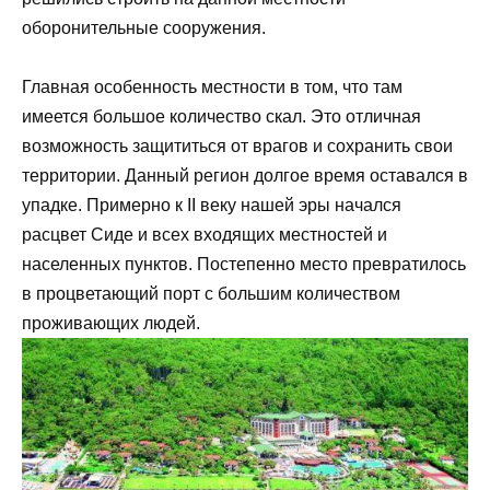
оборонительные сооружения.
Главная особенность местности в том, что там
имеется большое количество скал. Это отличная
возможность защититься от врагов и сохранить свои
территории. Данный регион долгое время оставался в
упадке. Примерно к II веку нашей эры начался
расцвет Сиде и всех входящих местностей и
населенных пунктов. Постепенно место превратилось
в процветающий порт с большим количеством
проживающих людей.