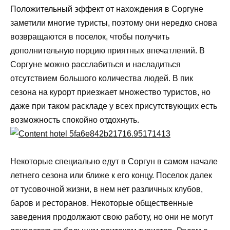
Положительный эффект от нахождения в Соргуне
заметили многие туристы, поэтому они нередко снова
возвращаются в поселок, чтобы получить
дополнительную порцию приятных впечатлений. В
Соргуне можно расслабиться и насладиться
отсутствием большого количества людей. В пик
сезона на курорт приезжает множество туристов, но
даже при таком раскладе у всех присутствующих есть
возможность спокойно отдохнуть.
Некоторые специально едут в Соргун в самом начале
летнего сезона или ближе к его концу. Поселок далек
от тусовочной жизни, в нем нет различных клубов,
баров и ресторанов. Некоторые общественные
заведения продолжают свою работу, но они не могут