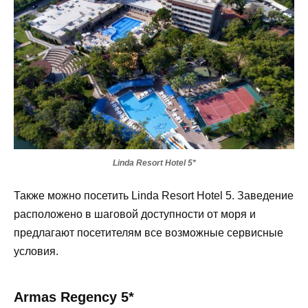
Linda Resort Hotel 5*
Также можно посетить Linda Resort Hotel 5. Заведение
расположено в шаговой доступности от моря и
предлагают посетителям все возможные сервисные
условия.
Armas Regency 5*