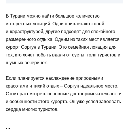
В Турции можно найти большое количество
интересных локаций. Одни привлекают своей
инфраструктурой, другие подходят для спокойного
размеренного отдыха. Одним из таких мест является
курорт Соргун в Турции. Это семейная локация для
тех, кто хочет побыть вдали от суеты, толп туристов и
шумных вечеринок.
Если планируется наслаждение природными
красотами и тихий отдых – Соргун идеальное место.
Стоит рассмотреть основные достопримечательности
и особенности этого курорта. Он уже успел завоевать
сердца многих туристов.