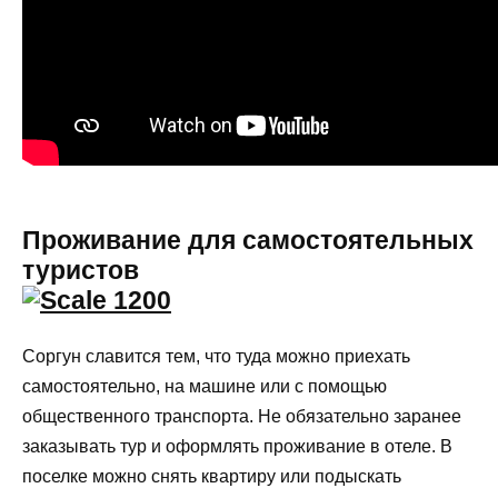
Проживание для самостоятельных
туристов
Соргун славится тем, что туда можно приехать
самостоятельно, на машине или с помощью
общественного транспорта. Не обязательно заранее
заказывать тур и оформлять проживание в отеле. В
поселке можно снять квартиру или подыскать