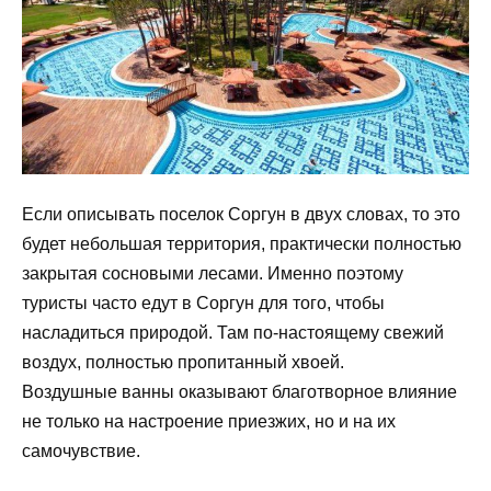
Если описывать поселок Соргун в двух словах, то это
будет небольшая территория, практически полностью
закрытая сосновыми лесами. Именно поэтому
туристы часто едут в Соргун для того, чтобы
насладиться природой. Там по-настоящему свежий
воздух, полностью пропитанный хвоей.
Воздушные ванны оказывают благотворное влияние
не только на настроение приезжих, но и на их
самочувствие.