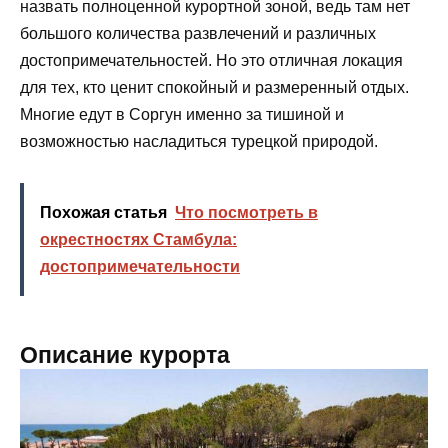
назвать полноценной курортной зоной, ведь там нет
большого количества развлечений и различных
достопримечательностей. Но это отличная локация
для тех, кто ценит спокойный и размеренный отдых.
Многие едут в Соргун именно за тишиной и
возможностью насладиться турецкой природой.
Похожая статья
Что посмотреть в
окрестностях Стамбула:
достопримечательности
Описание курорта