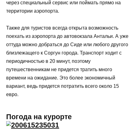
через специальный сервис или поймать прямо на
территории аэропорта.
Также для туристов всегда открыта возможность
поехать из аэропорта до автовокзала Антальи. А уже
оттуда можно добраться до Сиде или любого другого
близлежащего к Соргун города. Транспорт ходит с
периодичностью в 20 минут, поэтому
путешественникам не придется тратить много
времени на ожидание. Это более экономичный
вариант, ведь придется потратить всего около 15
евро.
Погода на курорте