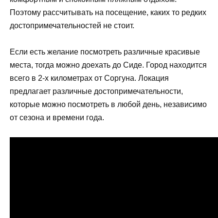
Поэтому рассчитывать на посещение, каких то редких
достопримечательностей не стоит.
Если есть желание посмотреть различные красивые
места, тогда можно доехать до Сиде. Город находится
всего в 2-х километрах от Соргуна. Локация
предлагает различные достопримечательности,
которые можно посмотреть в любой день, независимо
от сезона и времени года.