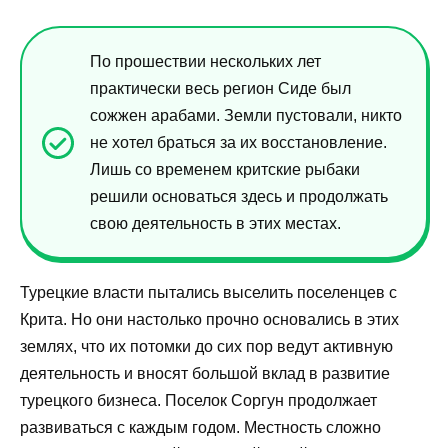
По прошествии нескольких лет
практически весь регион Сиде был
сожжен арабами. Земли пустовали, никто
не хотел браться за их восстановление.
Лишь со временем критские рыбаки
решили основаться здесь и продолжать
свою деятельность в этих местах.
Турецкие власти пытались выселить поселенцев с
Крита. Но они настолько прочно основались в этих
землях, что их потомки до сих пор ведут активную
деятельность и вносят большой вклад в развитие
турецкого бизнеса. Поселок Соргун продолжает
развиваться с каждым годом. Местность сложно