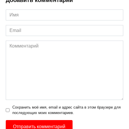
Добавить комментарий
Имя
*
Email
*
Комментарий
Сохранить моё имя, email и адрес сайта в этом браузере для
последующих моих комментариев.