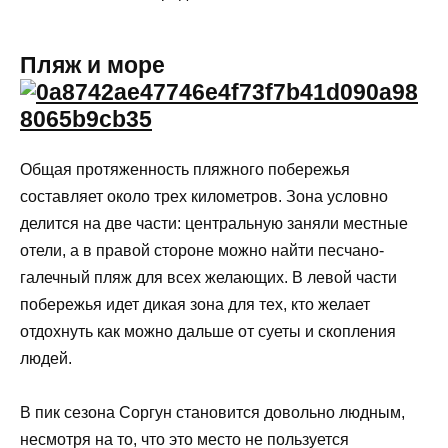
Пляж и море
Общая протяженность пляжного побережья
составляет около трех километров. Зона условно
делится на две части: центральную заняли местные
отели, а в правой стороне можно найти песчано-
галечный пляж для всех желающих. В левой части
побережья идет дикая зона для тех, кто желает
отдохнуть как можно дальше от суеты и скопления
людей.
В пик сезона Соргун становится довольно людным,
несмотря на то, что это место не пользуется